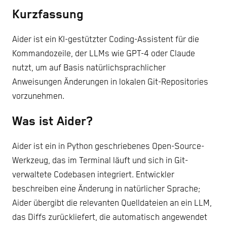
Kurzfassung
Aider ist ein KI-gestützter Coding-Assistent für die
Kommandozeile, der LLMs wie GPT-4 oder Claude
nutzt, um auf Basis natürlichsprachlicher
Anweisungen Änderungen in lokalen Git-Repositories
vorzunehmen.
Was ist Aider?
Aider ist ein in Python geschriebenes Open-Source-
Werkzeug, das im Terminal läuft und sich in Git-
verwaltete Codebasen integriert. Entwickler
beschreiben eine Änderung in natürlicher Sprache;
Aider übergibt die relevanten Quelldateien an ein LLM,
das Diffs zurückliefert, die automatisch angewendet