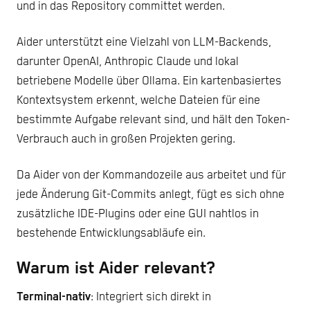
und in das Repository committet werden.
Aider unterstützt eine Vielzahl von LLM-Backends,
darunter OpenAI, Anthropic Claude und lokal
betriebene Modelle über Ollama. Ein kartenbasiertes
Kontextsystem erkennt, welche Dateien für eine
bestimmte Aufgabe relevant sind, und hält den Token-
Verbrauch auch in großen Projekten gering.
Da Aider von der Kommandozeile aus arbeitet und für
jede Änderung Git-Commits anlegt, fügt es sich ohne
zusätzliche IDE-Plugins oder eine GUI nahtlos in
bestehende Entwicklungsabläufe ein.
Warum ist Aider relevant?
Terminal-nativ
: Integriert sich direkt in