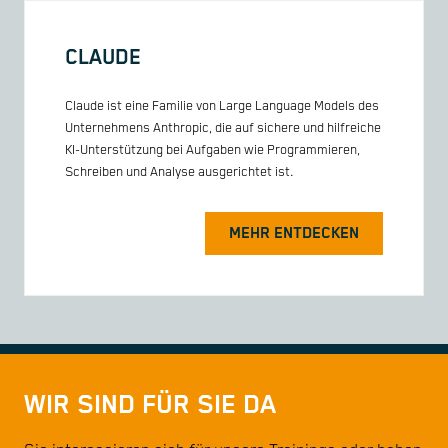
CLAUDE
Claude ist eine Familie von Large Language Models des
Unternehmens Anthropic, die auf sichere und hilfreiche
KI-Unterstützung bei Aufgaben wie Programmieren,
Schreiben und Analyse ausgerichtet ist.
MEHR ENTDECKEN
WIR SIND FÜR SIE DA