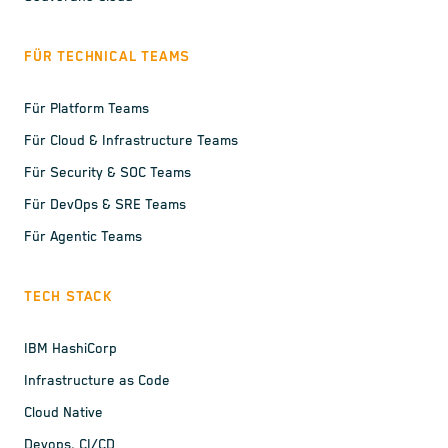
FÜR TECHNICAL TEAMS
Für Platform Teams
Für Cloud & Infrastructure Teams
Für Security & SOC Teams
Für DevOps & SRE Teams
Für Agentic Teams
TECH STACK
IBM HashiCorp
Infrastructure as Code
Cloud Native
Devops, CI/CD