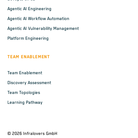
Agentic AI Engineering
Agentic AI Workflow Automation
Agentic AI Vulnerability Management
Platform Engineering
TEAM ENABLEMENT
Team Enablement
Discovery Assessment
Team Topologies
Learning Pathway
©
2026
Infralovers GmbH