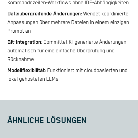
Kommandozeilen-Workflows ohne IDE-Abhängigkeiten
Dateiübergreifende Änderungen
: Wendet koordinierte
Anpassungen über mehrere Dateien in einem einzigen
Prompt an
Git-Integration
: Committet KI-generierte Änderungen
automatisch für eine einfache Überprüfung und
Rücknahme
Modellflexibilität
: Funktioniert mit cloudbasierten und
lokal gehosteten LLMs
ÄHNLICHE LÖSUNGEN