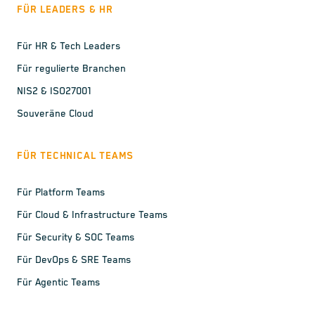
FÜR LEADERS & HR
Für HR & Tech Leaders
Für regulierte Branchen
NIS2 & ISO27001
Souveräne Cloud
FÜR TECHNICAL TEAMS
Für Platform Teams
Für Cloud & Infrastructure Teams
Für Security & SOC Teams
Für DevOps & SRE Teams
Für Agentic Teams