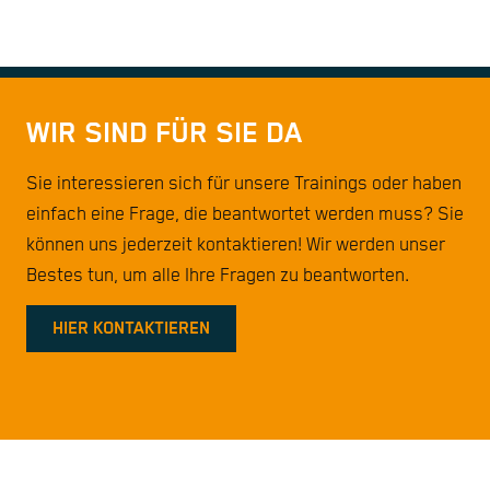
WIR SIND FÜR SIE DA
Sie interessieren sich für unsere Trainings oder haben
einfach eine Frage, die beantwortet werden muss? Sie
können uns jederzeit kontaktieren! Wir werden unser
Bestes tun, um alle Ihre Fragen zu beantworten.
HIER KONTAKTIEREN