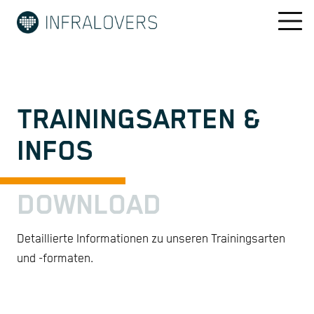
TRAININGSARTEN &
INFOS
DOWNLOAD
Detaillierte Informationen zu unseren Trainingsarten
und -formaten.