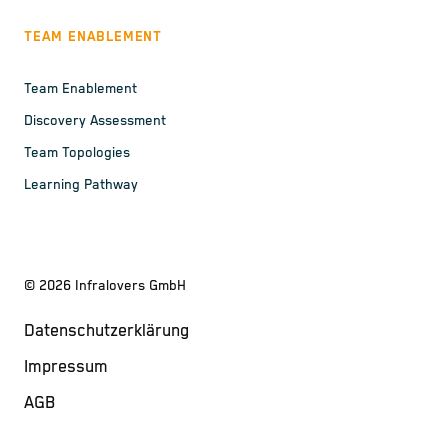
TEAM ENABLEMENT
Team Enablement
Discovery Assessment
Team Topologies
Learning Pathway
©
2026
Infralovers GmbH
Datenschutzerklärung
Impressum
AGB