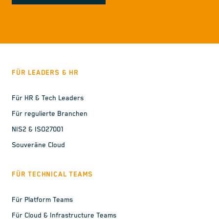
FÜR LEADERS & HR
Für HR & Tech Leaders
Für regulierte Branchen
NIS2 & ISO27001
Souveräne Cloud
FÜR TECHNICAL TEAMS
Für Platform Teams
Für Cloud & Infrastructure Teams