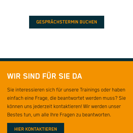
GESPRÄCHSTERMIN BUCHEN
WIR SIND FÜR SIE DA
Sie interessieren sich für unsere Trainings oder haben
einfach eine Frage, die beantwortet werden muss? Sie
können uns jederzeit kontaktieren! Wir werden unser
Bestes tun, um alle Ihre Fragen zu beantworten.
HIER KONTAKTIEREN