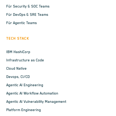
Für Security & SOC Teams
Für DevOps & SRE Teams
Für Agentic Teams
TECH STACK
IBM HashiCorp
Infrastructure as Code
Cloud Native
Devops, CI/CD
Agentic AI Engineering
Agentic AI Workflow Automation
Agentic AI Vulnerability Management
Platform Engineering