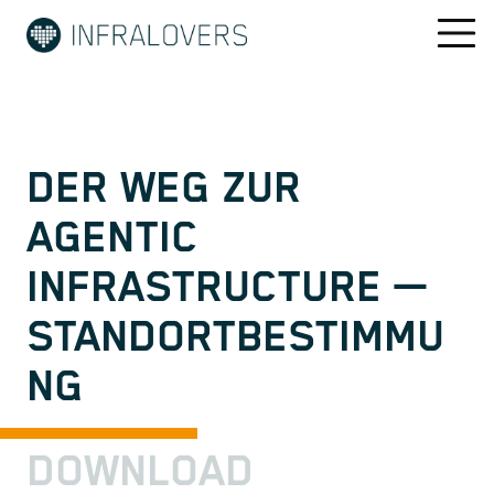
DER WEG ZUR
AGENTIC
INFRASTRUCTURE —
STANDORTBESTIMMU
NG
DOWNLOAD