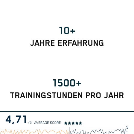
10+
JAHRE ERFAHRUNG
1500+
TRAININGSTUNDEN PRO JAHR