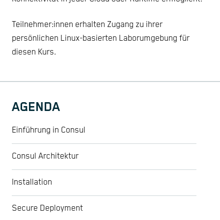
Teilnehmer:innen erhalten Zugang zu ihrer
persönlichen Linux-basierten Laborumgebung für
diesen Kurs.
AGENDA
Einführung in Consul
Consul Architektur
Installation
Secure Deployment