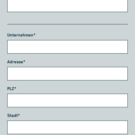
Unternehmen*
Adresse*
PLZ*
Stadt*