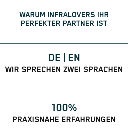
WARUM INFRALOVERS IHR
PERFEKTER PARTNER IST
DE | EN
WIR SPRECHEN ZWEI SPRACHEN
100%
PRAXISNAHE ERFAHRUNGEN