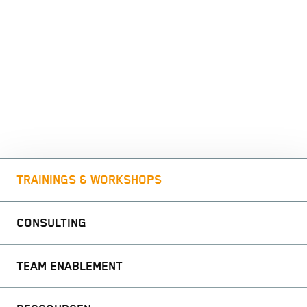
TRAININGS & WORKSHOPS
CONSULTING
TEAM ENABLEMENT