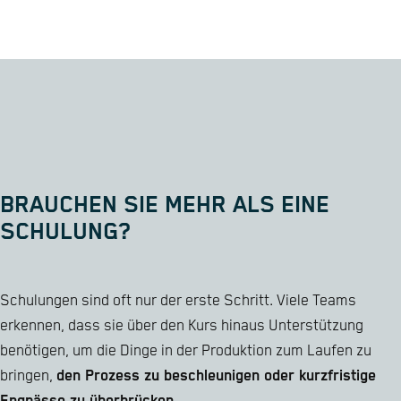
BRAUCHEN SIE MEHR ALS EINE
SCHULUNG?
Schulungen sind oft nur der erste Schritt. Viele Teams
erkennen, dass sie über den Kurs hinaus Unterstützung
benötigen, um die Dinge in der Produktion zum Laufen zu
bringen,
den Prozess zu beschleunigen oder kurzfristige