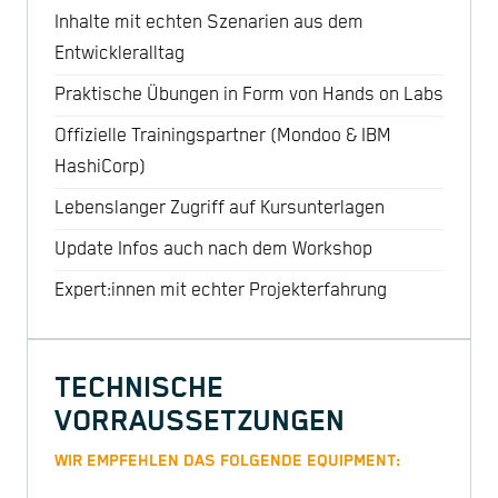
Inhalte mit echten Szenarien aus dem
Entwickleralltag
Praktische Übungen in Form von Hands on Labs
Offizielle Trainingspartner (Mondoo & IBM
HashiCorp)
Lebenslanger Zugriff auf Kursunterlagen
Update Infos auch nach dem Workshop
Expert:innen mit echter Projekterfahrung
TECHNISCHE
VORRAUSSETZUNGEN
WIR EMPFEHLEN DAS FOLGENDE EQUIPMENT: