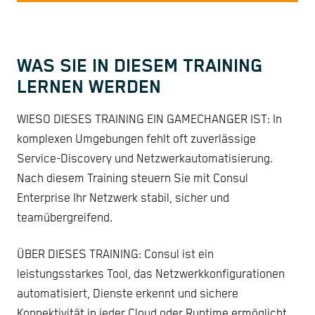
WAS SIE IN DIESEM TRAINING
LERNEN WERDEN
WIESO DIESES TRAINING EIN GAMECHANGER IST: In
komplexen Umgebungen fehlt oft zuverlässige
Service-Discovery und Netzwerkautomatisierung.
Nach diesem Training steuern Sie mit Consul
Enterprise Ihr Netzwerk stabil, sicher und
teamübergreifend.
ÜBER DIESES TRAINING: Consul ist ein
leistungsstarkes Tool, das Netzwerkkonfigurationen
automatisiert, Dienste erkennt und sichere
Konnektivität in jeder Cloud oder Runtime ermöglicht.