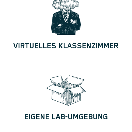
VIRTUELLES KLASSENZIMMER
EIGENE LAB-UMGEBUNG