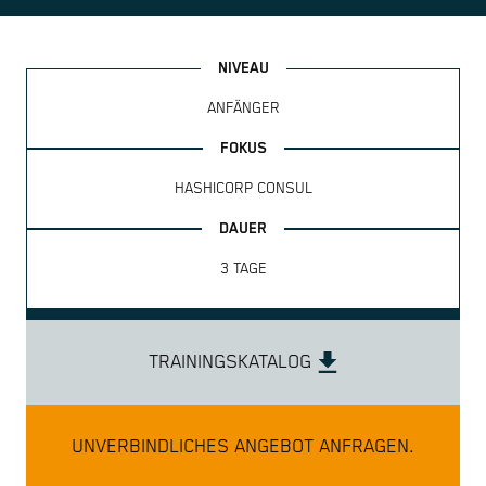
ANFÄNGER
HASHICORP CONSUL
3 TAGE
TRAININGSKATALOG
UNVERBINDLICHES ANGEBOT ANFRAGEN.