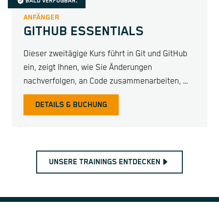
BALD VERFÜGBAR.
ANFÄNGER
GITHUB ESSENTIALS
Dieser zweitägige Kurs führt in Git und GitHub
ein, zeigt Ihnen, wie Sie Änderungen
nachverfolgen, an Code zusammenarbeiten, …
DETAILS & BUCHUNG
UNSERE TRAININGS ENTDECKEN