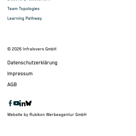
Team Topologies
Learning Pathway
©
2026
Infralovers GmbH
Datenschutzerklärung
Impressum
AGB
Website by Rubikon Werbeagentur GmbH