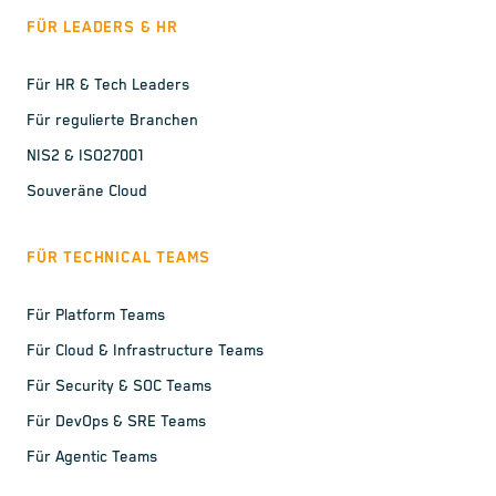
FÜR LEADERS & HR
Für HR & Tech Leaders
Für regulierte Branchen
NIS2 & ISO27001
Souveräne Cloud
FÜR TECHNICAL TEAMS
Für Platform Teams
Für Cloud & Infrastructure Teams
Für Security & SOC Teams
Für DevOps & SRE Teams
Für Agentic Teams