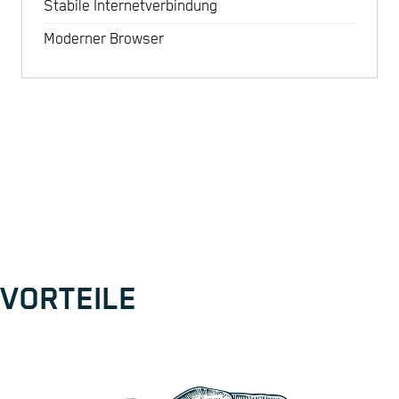
Stabile Internetverbindung
Moderner Browser
VORTEILE