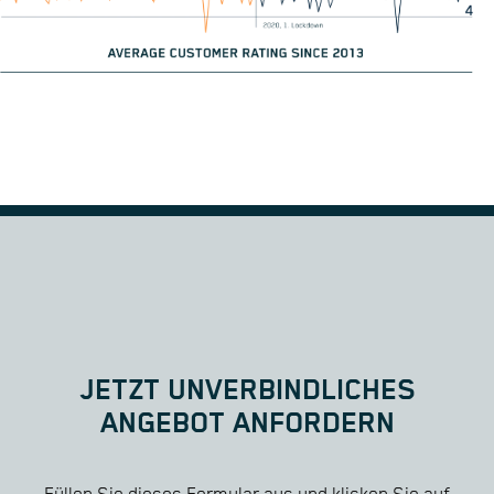
JETZT UNVERBINDLICHES
ANGEBOT ANFORDERN