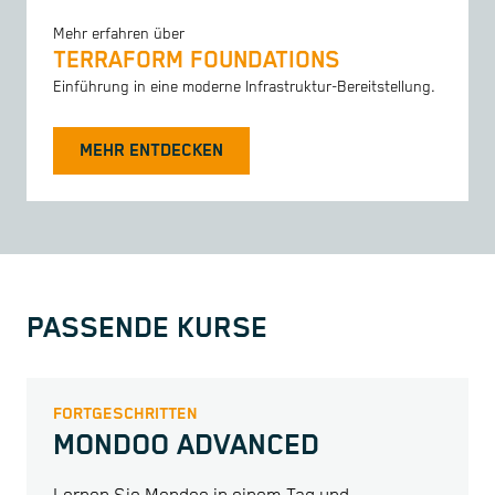
Mehr erfahren über
TERRAFORM FOUNDATIONS
Einführung in eine moderne Infrastruktur-Bereitstellung.
MEHR ENTDECKEN
PASSENDE KURSE
FORTGESCHRITTEN
MONDOO ADVANCED