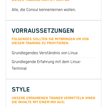
Alle, die Consul kennenlernen wollen.
VORRAUSSETZUNGEN
FOLGENDES SOLLTEN SIE MITBRINGEN UM VON
DIESEM TRAINING ZU PROFITIEREN:
Grundlegendes Verständnis von Linux
Grundlegende Erfahrung mit dem Linux-
Terminal
STYLE
UNSERE ERFAHRENEN TRAINER VERMITTELN IHNEN
DIE INHALTE MIT EINEM MIX AUS: