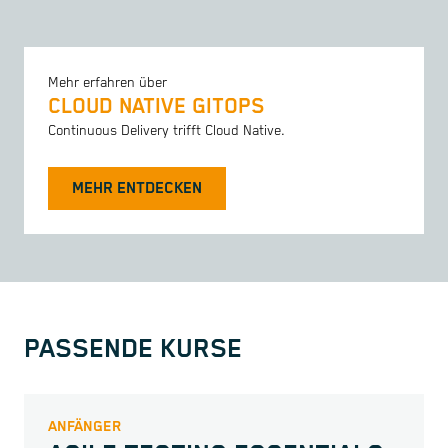
Mehr erfahren über
CLOUD NATIVE GITOPS
Continuous Delivery trifft Cloud Native.
MEHR ENTDECKEN
PASSENDE KURSE
ANFÄNGER