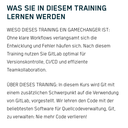
WAS SIE IN DIESEM TRAINING
LERNEN WERDEN
WIESO DIESES TRAINING EIN GAMECHANGER IST:
Ohne klare Workflows verlangsamt sich die
Entwicklung und Fehler häufen sich. Nach diesem
Training nutzen Sie GitLab optimal für
Versionskontrolle, CI/CD und effiziente
Teamkollaboration.
ÜBER DIESES TRAINING: In diesem Kurs wird Git mit
einem zusätzlichen Schwerpunkt auf die Verwendung
von GitLab, vorgestellt. Wir lehren den Code mit der
beliebtesten Software für Quellcodeverwaltung, Git,
zu verwalten: Nie mehr Code verlieren!