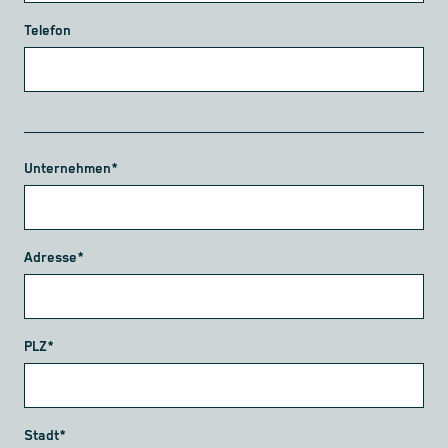
Telefon
Unternehmen*
Adresse*
PLZ*
Stadt*