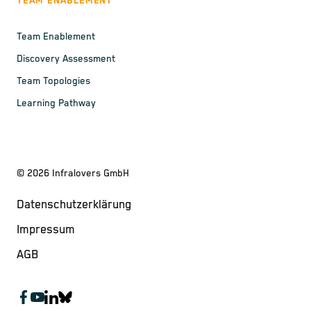
TEAM ENABLEMENT
Team Enablement
Discovery Assessment
Team Topologies
Learning Pathway
©
2026
Infralovers GmbH
Datenschutzerklärung
Impressum
AGB