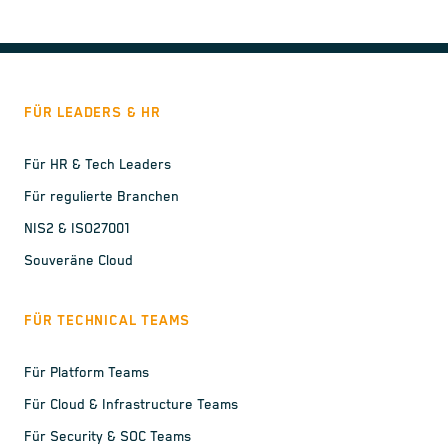
FÜR LEADERS & HR
Für HR & Tech Leaders
Für regulierte Branchen
NIS2 & ISO27001
Souveräne Cloud
FÜR TECHNICAL TEAMS
Für Platform Teams
Für Cloud & Infrastructure Teams
Für Security & SOC Teams