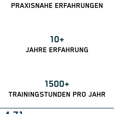
PRAXISNAHE ERFAHRUNGEN
10+
JAHRE ERFAHRUNG
1500+
TRAININGSTUNDEN PRO JAHR