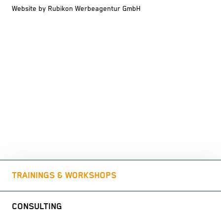
Website by Rubikon Werbeagentur GmbH
TRAININGS & WORKSHOPS
CONSULTING