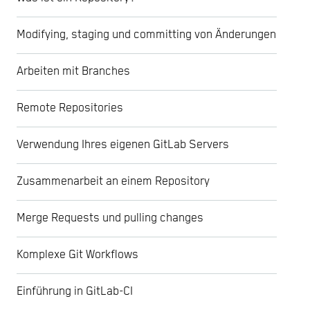
Modifying, staging und committing von Änderungen
Arbeiten mit Branches
Remote Repositories
Verwendung Ihres eigenen GitLab Servers
Zusammenarbeit an einem Repository
Merge Requests und pulling changes
Komplexe Git Workflows
Einführung in GitLab-CI