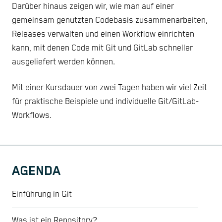
Darüber hinaus zeigen wir, wie man auf einer
gemeinsam genutzten Codebasis zusammenarbeiten,
Releases verwalten und einen Workflow einrichten
kann, mit denen Code mit Git und GitLab schneller
ausgeliefert werden können.
Mit einer Kursdauer von zwei Tagen haben wir viel Zeit
für praktische Beispiele und individuelle Git/GitLab-
Workflows.
AGENDA
Einführung in Git
Was ist ein Repository?