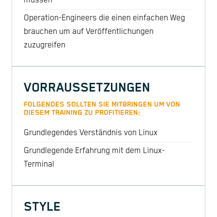
müssen
Operation-Engineers die einen einfachen Weg
brauchen um auf Veröffentlichungen
zuzugreifen
VORRAUSSETZUNGEN
FOLGENDES SOLLTEN SIE MITBRINGEN UM VON
DIESEM TRAINING ZU PROFITIEREN:
Grundlegendes Verständnis von Linux
Grundlegende Erfahrung mit dem Linux-
Terminal
STYLE