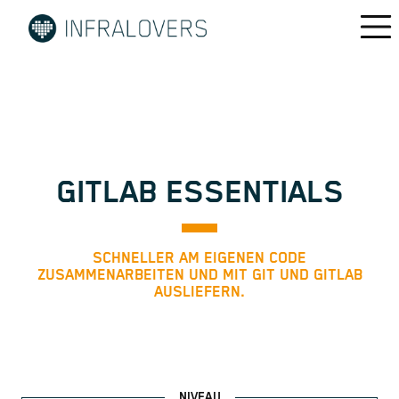
GITLAB ESSENTIALS
SCHNELLER AM EIGENEN CODE
ZUSAMMENARBEITEN UND MIT GIT UND GITLAB
AUSLIEFERN.