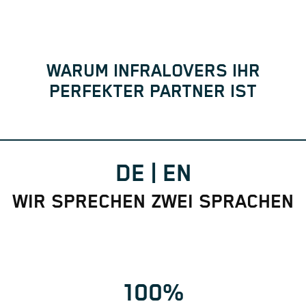
WARUM INFRALOVERS IHR
PERFEKTER PARTNER IST
DE | EN
WIR SPRECHEN ZWEI SPRACHEN
100%