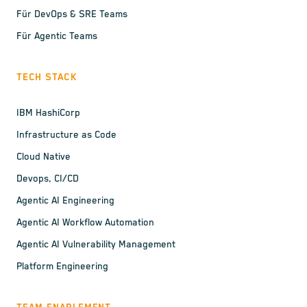
Für DevOps & SRE Teams
Für Agentic Teams
TECH STACK
IBM HashiCorp
Infrastructure as Code
Cloud Native
Devops, CI/CD
Agentic AI Engineering
Agentic AI Workflow Automation
Agentic AI Vulnerability Management
Platform Engineering