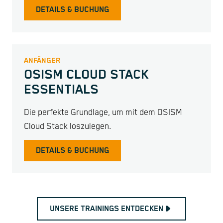
DETAILS & BUCHUNG
ANFÄNGER
OSISM CLOUD STACK
ESSENTIALS
Die perfekte Grundlage, um mit dem OSISM
Cloud Stack loszulegen.
DETAILS & BUCHUNG
UNSERE TRAININGS ENTDECKEN