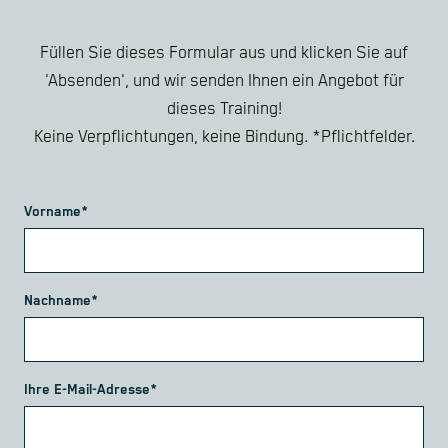
Füllen Sie dieses Formular aus und klicken Sie auf
'Absenden', und wir senden Ihnen ein Angebot für
dieses Training!
Keine Verpflichtungen, keine Bindung. *Pflichtfelder.
Vorname*
Nachname*
Ihre E-Mail-Adresse*