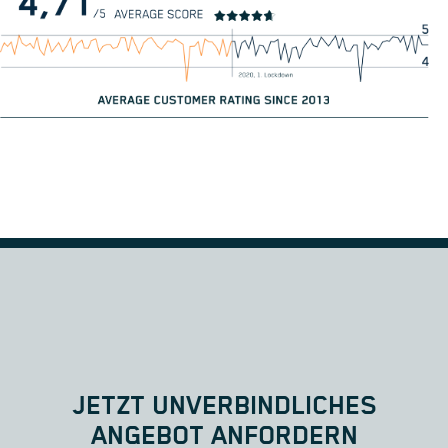
JETZT UNVERBINDLICHES
ANGEBOT ANFORDERN