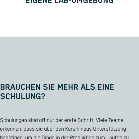
EIGENE LAB-UMGEBUNG
BRAUCHEN SIE MEHR ALS EINE
SCHULUNG?
Schulungen sind oft nur der erste Schritt. Viele Teams
erkennen, dass sie über den Kurs hinaus Unterstützung
benötigen, um die Dinge in der Produktion zum Laufen zu