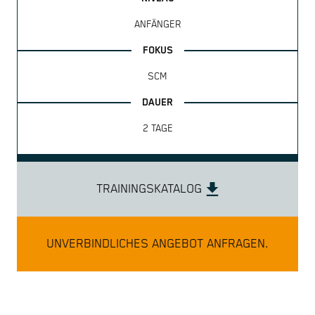
ANFÄNGER
SCM
2 TAGE
TRAININGSKATALOG
UNVERBINDLICHES ANGEBOT ANFRAGEN.