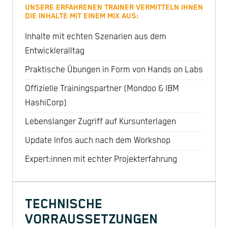
UNSERE ERFAHRENEN TRAINER VERMITTELN IHNEN
DIE INHALTE MIT EINEM MIX AUS:
Inhalte mit echten Szenarien aus dem
Entwickleralltag
Praktische Übungen in Form von Hands on Labs
Offizielle Trainingspartner (Mondoo & IBM
HashiCorp)
Lebenslanger Zugriff auf Kursunterlagen
Update Infos auch nach dem Workshop
Expert:innen mit echter Projekterfahrung
TECHNISCHE
VORRAUSSETZUNGEN