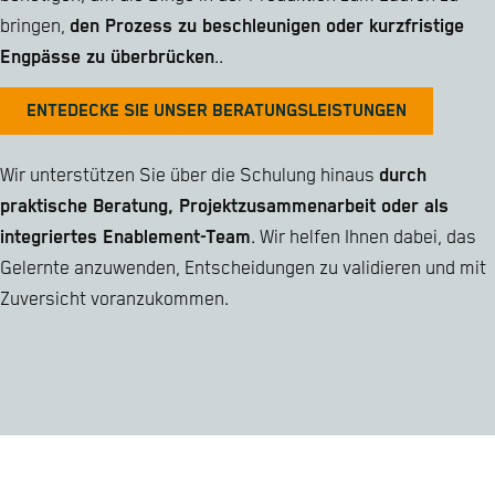
bringen,
den Prozess zu beschleunigen oder kurzfristige
Engpässe zu überbrücken
..
ENTEDECKE SIE UNSER BERATUNGSLEISTUNGEN
Wir unterstützen Sie über die Schulung hinaus
durch
praktische Beratung, Projektzusammenarbeit oder als
integriertes Enablement-Team
. Wir helfen Ihnen dabei, das
Gelernte anzuwenden, Entscheidungen zu validieren und mit
Zuversicht voranzukommen.