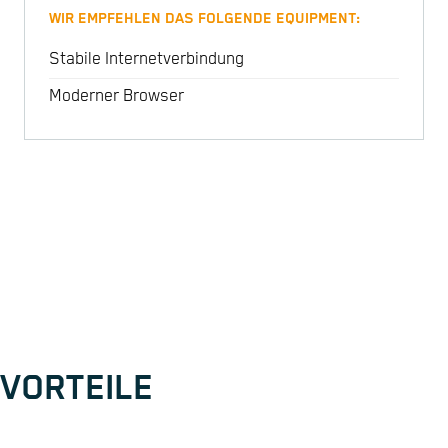
WIR EMPFEHLEN DAS FOLGENDE EQUIPMENT:
Stabile Internetverbindung
Moderner Browser
VORTEILE