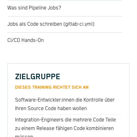
Was sind Pipeline Jobs?
Jobs als Code schreiben (gitlab-ci.yml)
CI/CD Hands-On
ZIELGRUPPE
DIESES TRAINING RICHTET SICH AN
Software-Entwickler:innen die Kontrolle über
Ihren Source Code haben wollen
Integration-Engineers die mehrere Code Teile
zu einem Release fähigen Code kombinieren