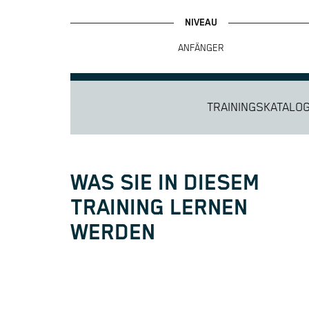
ANFÄNGER
TRAININGSKATALO
WAS SIE IN DIESEM
TRAINING LERNEN
WERDEN