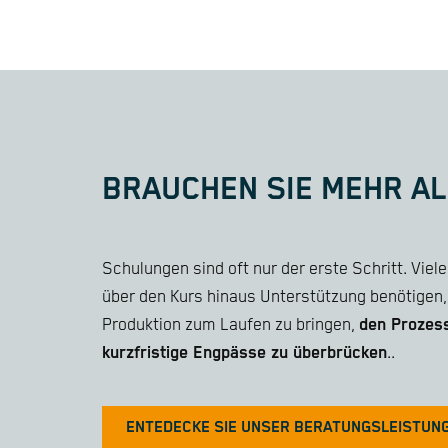
BRAUCHEN SIE MEHR AL
Schulungen sind oft nur der erste Schritt. Vie
über den Kurs hinaus Unterstützung benötigen,
Produktion zum Laufen zu bringen,
den Prozess
kurzfristige Engpässe zu überbrücken
..
ENTEDECKE SIE UNSER BERATUNGSLEISTUN