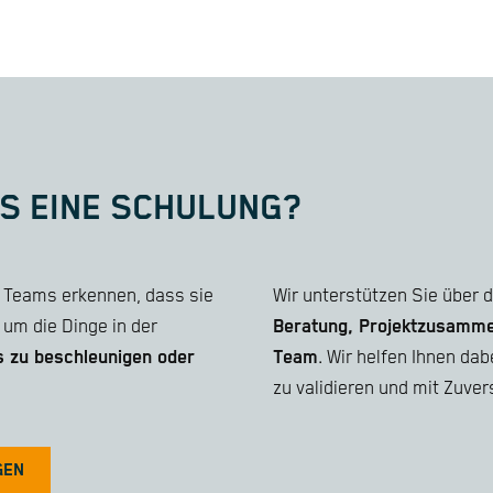
S EINE SCHULUNG?
le Teams erkennen, dass sie
Wir unterstützen Sie über 
 um die Dinge in der
Beratung, Projektzusammen
 zu beschleunigen oder
Team
. Wir helfen Ihnen d
zu validieren und mit Zuv
GEN