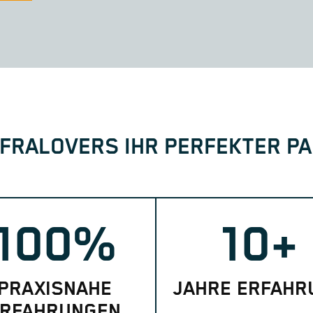
FRALOVERS IHR PERFEKTER PA
100%
10+
PRAXISNAHE
JAHRE ERFAHR
RFAHRUNGEN