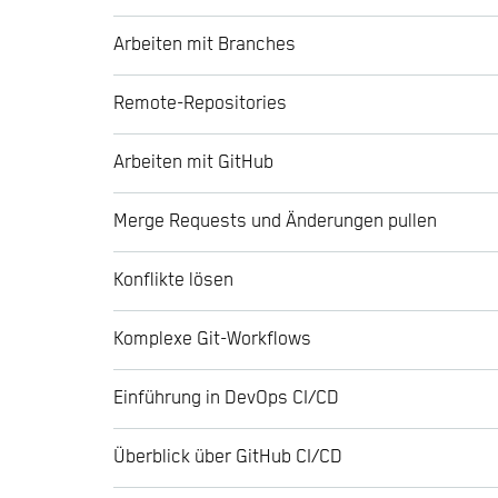
Arbeiten mit Branches
Remote-Repositories
Arbeiten mit GitHub
Merge Requests und Änderungen pullen
Konflikte lösen
Komplexe Git-Workflows
Einführung in DevOps CI/CD
Überblick über GitHub CI/CD