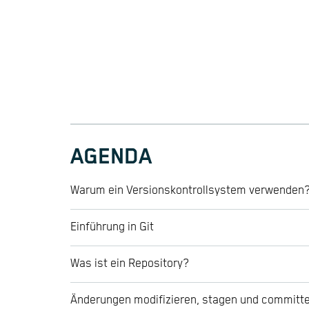
AGENDA
Warum ein Versionskontrollsystem verwenden
Einführung in Git
Was ist ein Repository?
Änderungen modifizieren, stagen und committ