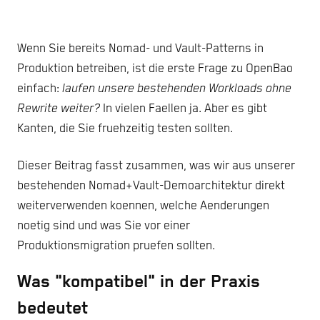
Wenn Sie bereits Nomad- und Vault-Patterns in
Produktion betreiben, ist die erste Frage zu OpenBao
einfach:
laufen unsere bestehenden Workloads ohne
Rewrite weiter?
In vielen Faellen ja. Aber es gibt
Kanten, die Sie fruehzeitig testen sollten.
Dieser Beitrag fasst zusammen, was wir aus unserer
bestehenden Nomad+Vault-Demoarchitektur direkt
weiterverwenden koennen, welche Aenderungen
noetig sind und was Sie vor einer
Produktionsmigration pruefen sollten.
Was "kompatibel" in der Praxis
bedeutet