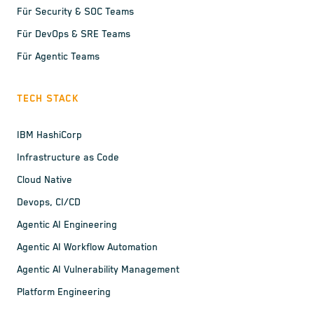
Für Security & SOC Teams
Für DevOps & SRE Teams
Für Agentic Teams
TECH STACK
IBM HashiCorp
Infrastructure as Code
Cloud Native
Devops, CI/CD
Agentic AI Engineering
Agentic AI Workflow Automation
Agentic AI Vulnerability Management
Platform Engineering