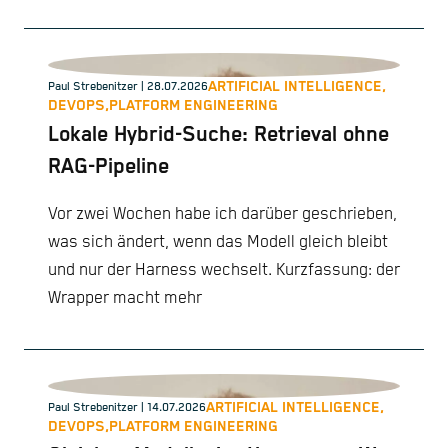
ARTIFICIAL INTELLIGENCE,
Paul Strebenitzer
| 28.07.2026
DEVOPS,
PLATFORM ENGINEERING
Lokale Hybrid-Suche: Retrieval ohne
RAG-Pipeline
Vor zwei Wochen habe ich darüber geschrieben,
was sich ändert, wenn das Modell gleich bleibt
und nur der Harness wechselt. Kurzfassung: der
Wrapper macht mehr
ARTIFICIAL INTELLIGENCE,
Paul Strebenitzer
| 14.07.2026
DEVOPS,
PLATFORM ENGINEERING