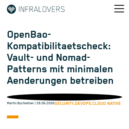
OpenBao-
Kompatibilitaetscheck:
Vault- und Nomad-
Patterns mit minimalen
Aenderungen betreiben
SECURITY,
DEVOPS,
CLOUD NATIVE
Martin Buchleitner
| 26.06.2026