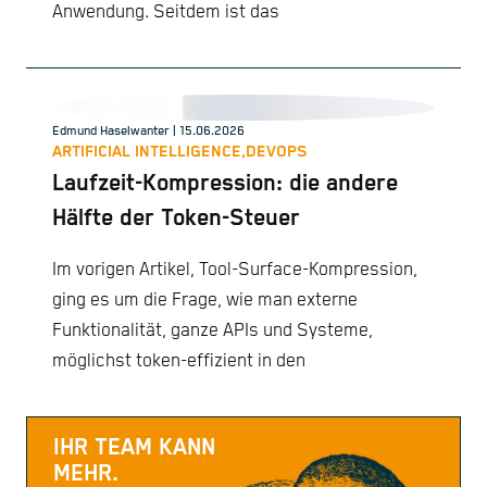
Anwendung. Seitdem ist das
Edmund Haselwanter
| 15.06.2026
ARTIFICIAL INTELLIGENCE,
DEVOPS
Laufzeit-Kompression: die andere
Hälfte der Token-Steuer
Im vorigen Artikel, Tool-Surface-Kompression,
ging es um die Frage, wie man externe
Funktionalität, ganze APIs und Systeme,
möglichst token-effizient in den
IHR TEAM KANN
MEHR.