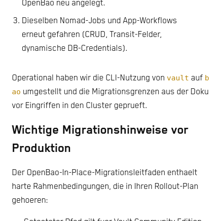
OpenBao neu angelegt.
Dieselben Nomad-Jobs und App-Workflows
erneut gefahren (CRUD, Transit-Felder,
dynamische DB-Credentials).
Operational haben wir die CLI-Nutzung von
vault
auf
b
ao
umgestellt und die Migrationsgrenzen aus der Doku
vor Eingriffen in den Cluster geprueft.
Wichtige Migrationshinweise vor
Produktion
Der OpenBao-In-Place-Migrationsleitfaden enthaelt
harte Rahmenbedingungen, die in Ihren Rollout-Plan
gehoeren: