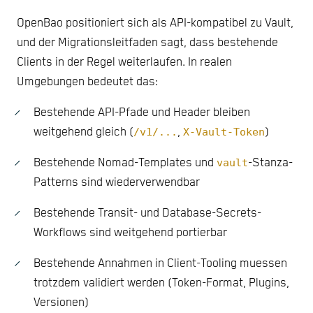
OpenBao positioniert sich als API-kompatibel zu Vault,
und der Migrationsleitfaden sagt, dass bestehende
Clients in der Regel weiterlaufen. In realen
Umgebungen bedeutet das:
Bestehende API-Pfade und Header bleiben
weitgehend gleich (
/v1/...
,
X-Vault-Token
)
Bestehende Nomad-Templates und
vault
-Stanza-
Patterns sind wiederverwendbar
Bestehende Transit- und Database-Secrets-
Workflows sind weitgehend portierbar
Bestehende Annahmen in Client-Tooling muessen
trotzdem validiert werden (Token-Format, Plugins,
Versionen)