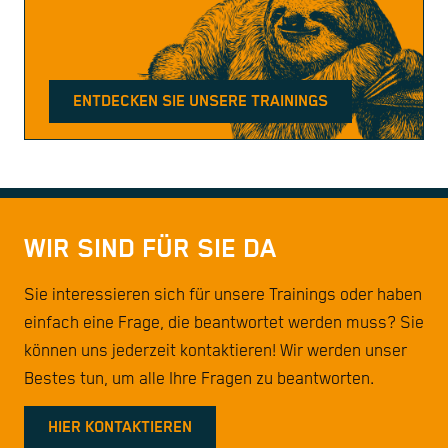
ENTDECKEN SIE UNSERE TRAININGS
WIR SIND FÜR SIE DA
Sie interessieren sich für unsere Trainings oder haben
einfach eine Frage, die beantwortet werden muss? Sie
können uns jederzeit kontaktieren! Wir werden unser
Bestes tun, um alle Ihre Fragen zu beantworten.
HIER KONTAKTIEREN