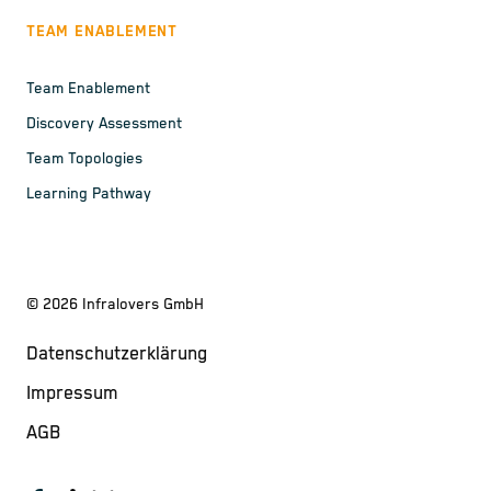
TEAM ENABLEMENT
Team Enablement
Discovery Assessment
Team Topologies
Learning Pathway
©
2026
Infralovers GmbH
Datenschutzerklärung
Impressum
AGB