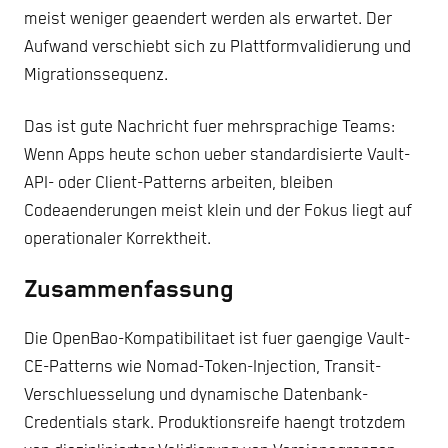
meist weniger geaendert werden als erwartet. Der
Aufwand verschiebt sich zu Plattformvalidierung und
Migrationssequenz.
Das ist gute Nachricht fuer mehrsprachige Teams:
Wenn Apps heute schon ueber standardisierte Vault-
API- oder Client-Patterns arbeiten, bleiben
Codeaenderungen meist klein und der Fokus liegt auf
operationaler Korrektheit.
Zusammenfassung
Die OpenBao-Kompatibilitaet ist fuer gaengige Vault-
CE-Patterns wie Nomad-Token-Injection, Transit-
Verschluesselung und dynamische Datenbank-
Credentials stark. Produktionsreife haengt trotzdem