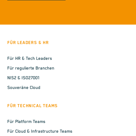
FÜR LEADERS & HR
Für HR & Tech Leaders
Für regulierte Branchen
NIS2 & ISO27001
Souveräne Cloud
FÜR TECHNICAL TEAMS
Für Platform Teams
Für Cloud & Infrastructure Teams