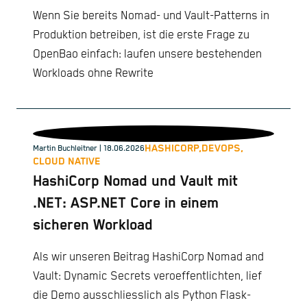
Wenn Sie bereits Nomad- und Vault-Patterns in
Produktion betreiben, ist die erste Frage zu
OpenBao einfach: laufen unsere bestehenden
Workloads ohne Rewrite
HASHICORP,
DEVOPS,
Martin Buchleitner
| 18.06.2026
CLOUD NATIVE
HashiCorp Nomad und Vault mit
.NET: ASP.NET Core in einem
sicheren Workload
Als wir unseren Beitrag HashiCorp Nomad and
Vault: Dynamic Secrets veroeffentlichten, lief
die Demo ausschliesslich als Python Flask-