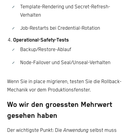
Template-Rendering und Secret-Refresh-
Verhalten
Job-Restarts bei Credential-Rotation
Operational-Safety-Tests
Backup/Restore-Ablauf
Node-Failover und Seal/Unseal-Verhalten
Wenn Sie in place migrieren, testen Sie die Rollback-
Mechanik vor dem Produktionsfenster.
Wo wir den groessten Mehrwert
gesehen haben
Der wichtigste Punkt: Die
Anwendung
selbst muss