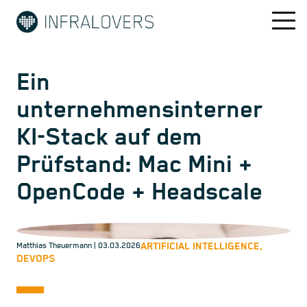
Ein
unternehmensinterner
KI-Stack auf dem
Prüfstand: Mac Mini +
OpenCode + Headscale
ARTIFICIAL INTELLIGENCE,
Matthias Theuermann
| 03.03.2026
DEVOPS