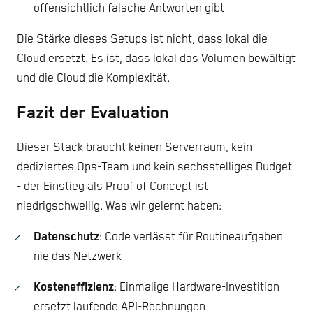
offensichtlich falsche Antworten gibt
Die Stärke dieses Setups ist nicht, dass lokal die
Cloud ersetzt. Es ist, dass lokal das Volumen bewältigt
und die Cloud die Komplexität.
Fazit der Evaluation
Dieser Stack braucht keinen Serverraum, kein
dediziertes Ops-Team und kein sechsstelliges Budget
- der Einstieg als Proof of Concept ist
niedrigschwellig. Was wir gelernt haben:
Datenschutz
: Code verlässt für Routineaufgaben
nie das Netzwerk
Kosteneffizienz
: Einmalige Hardware-Investition
ersetzt laufende API-Rechnungen