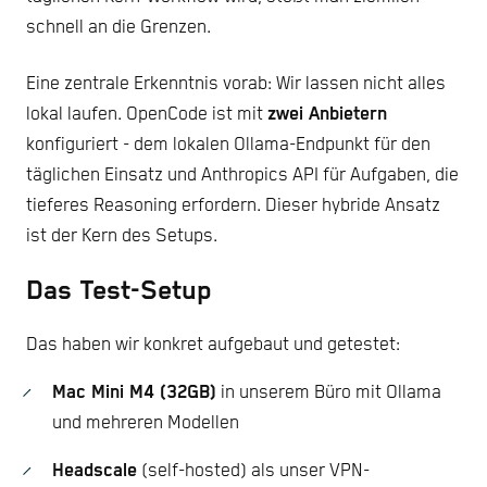
schnell an die Grenzen.
Eine zentrale Erkenntnis vorab: Wir lassen nicht alles
lokal laufen. OpenCode ist mit
zwei Anbietern
konfiguriert - dem lokalen Ollama-Endpunkt für den
täglichen Einsatz und Anthropics API für Aufgaben, die
tieferes Reasoning erfordern. Dieser hybride Ansatz
ist der Kern des Setups.
Das Test-Setup
Das haben wir konkret aufgebaut und getestet:
Mac Mini M4 (32GB)
in unserem Büro mit Ollama
und mehreren Modellen
Headscale
(self-hosted) als unser VPN-