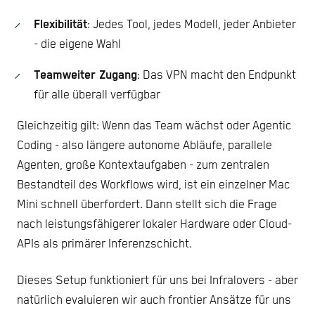
Flexibilität
: Jedes Tool, jedes Modell, jeder Anbieter
- die eigene Wahl
Teamweiter Zugang
: Das VPN macht den Endpunkt
für alle überall verfügbar
Gleichzeitig gilt: Wenn das Team wächst oder Agentic
Coding - also längere autonome Abläufe, parallele
Agenten, große Kontextaufgaben - zum zentralen
Bestandteil des Workflows wird, ist ein einzelner Mac
Mini schnell überfordert. Dann stellt sich die Frage
nach leistungsfähigerer lokaler Hardware oder Cloud-
APIs als primärer Inferenzschicht.
Dieses Setup funktioniert für uns bei Infralovers - aber
natürlich evaluieren wir auch frontier Ansätze für uns