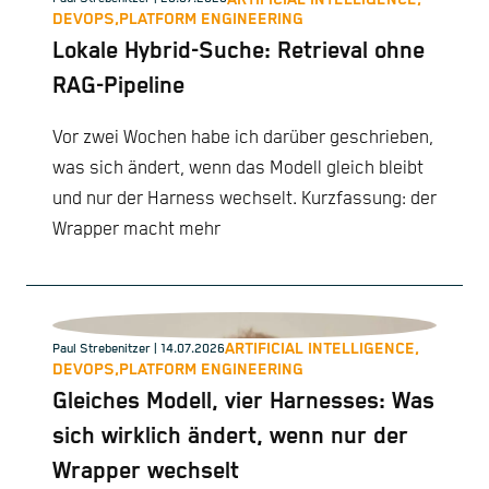
DEVOPS,
PLATFORM ENGINEERING
Lokale Hybrid-Suche: Retrieval ohne
RAG-Pipeline
Vor zwei Wochen habe ich darüber geschrieben,
was sich ändert, wenn das Modell gleich bleibt
und nur der Harness wechselt. Kurzfassung: der
Wrapper macht mehr
ARTIFICIAL INTELLIGENCE,
Paul Strebenitzer
| 14.07.2026
DEVOPS,
PLATFORM ENGINEERING
Gleiches Modell, vier Harnesses: Was
sich wirklich ändert, wenn nur der
Wrapper wechselt