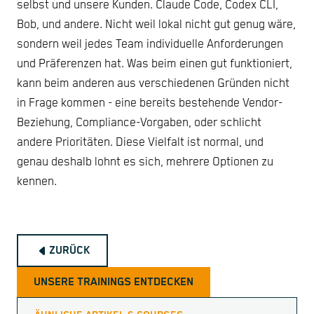
selbst und unsere Kunden. Claude Code, Codex CLI,
Bob, und andere. Nicht weil lokal nicht gut genug wäre,
sondern weil jedes Team individuelle Anforderungen
und Präferenzen hat. Was beim einen gut funktioniert,
kann beim anderen aus verschiedenen Gründen nicht
in Frage kommen - eine bereits bestehende Vendor-
Beziehung, Compliance-Vorgaben, oder schlicht
andere Prioritäten. Diese Vielfalt ist normal, und
genau deshalb lohnt es sich, mehrere Optionen zu
kennen.
ZURÜCK
UNSERE TRAININGS ENTDECKEN