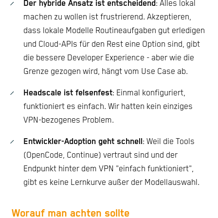
Der hybride Ansatz ist entscheidend
: Alles lokal
machen zu wollen ist frustrierend. Akzeptieren,
dass lokale Modelle Routineaufgaben gut erledigen
und Cloud-APIs für den Rest eine Option sind, gibt
die bessere Developer Experience - aber wie die
Grenze gezogen wird, hängt vom Use Case ab.
Headscale ist felsenfest
: Einmal konfiguriert,
funktioniert es einfach. Wir hatten kein einziges
VPN-bezogenes Problem.
Entwickler-Adoption geht schnell
: Weil die Tools
(OpenCode, Continue) vertraut sind und der
Endpunkt hinter dem VPN "einfach funktioniert",
gibt es keine Lernkurve außer der Modellauswahl.
Worauf man achten sollte