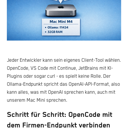
Jeder Entwickler kann sein eigenes Client-Tool wählen.
OpenCode, VS Code mit Continue, JetBrains mit KI-
Plugins oder sogar curl - es spielt keine Rolle. Der
Ollama-Endpunkt spricht das OpenAI-API-Format, also
kann alles, was mit OpenAI sprechen kann, auch mit
unserem Mac Mini sprechen.
Schritt für Schritt: OpenCode mit
dem Firmen-Endpunkt verbinden