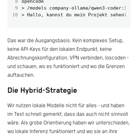
 8
 9
10
Das war die Ausgangsbasis. Kein komplexes Setup,
keine API-Keys für den lokalen Endpunkt, keine
Abrechnungskonfiguration. VPN verbinden, loscoden -
und schauen, wo es funktioniert und wo die Grenzen
auftauchen.
Die Hybrid-Strategie
Wir nutzen lokale Modelle nicht für alles - und haben
im Test schnell gemerkt, dass das auch nicht sinnvoll
wäre. Als grobe Orientierung haben wir unterschieden,
wo lokale Inferenz funktioniert und wo sie an ihre