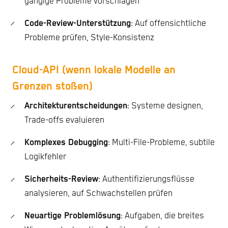
gängige Probleme vorschlagen
Code-Review-Unterstützung
: Auf offensichtliche
Probleme prüfen, Style-Konsistenz
Cloud-API (wenn lokale Modelle an
Grenzen stoßen)
Architekturentscheidungen
: Systeme designen,
Trade-offs evaluieren
Komplexes Debugging
: Multi-File-Probleme, subtile
Logikfehler
Sicherheits-Review
: Authentifizierungsflüsse
analysieren, auf Schwachstellen prüfen
Neuartige Problemlösung
: Aufgaben, die breites