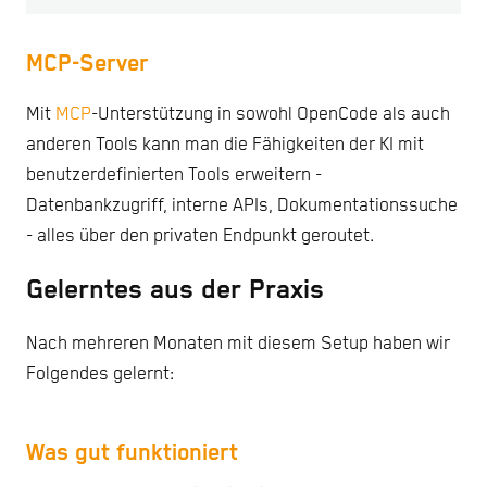
MCP-Server
Mit
MCP
-Unterstützung in sowohl OpenCode als auch
anderen Tools kann man die Fähigkeiten der KI mit
benutzerdefinierten Tools erweitern -
Datenbankzugriff, interne APIs, Dokumentationssuche
- alles über den privaten Endpunkt geroutet.
Gelerntes aus der Praxis
Nach mehreren Monaten mit diesem Setup haben wir
Folgendes gelernt:
Was gut funktioniert