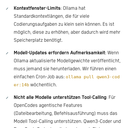
Kontextfenster-Limits
: Ollama hat
Standardkontextlängen, die für viele
Codierungsaufgaben zu klein sein können. Es ist
möglich, diese zu erhöhen, aber dadurch wird mehr
Speicherplatz benötigt.
Modell-Updates erfordern Aufmerksamkeit
: Wenn
Ollama aktualisierte Modellgewichte veröffentlicht,
muss jemand sie herunterladen. Wir führen einen
einfachen Cron-Job aus:
ollama pull qwen3-cod
er:14b
wöchentlich.
Nicht alle Modelle unterstützen Tool-Calling
: Für
OpenCodes agentische Features
(Dateibearbeitung, Befehlsausführung) muss das
Modell Tool-Calling unterstützen. Qwen3-Coder und