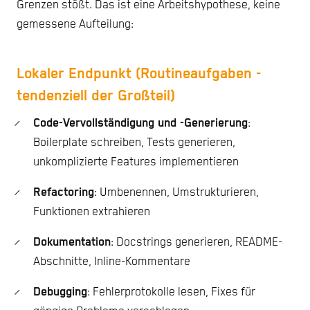
Grenzen stößt. Das ist eine Arbeitshypothese, keine
gemessene Aufteilung:
Lokaler Endpunkt (Routineaufgaben -
tendenziell der Großteil)
Code-Vervollständigung und -Generierung
:
Boilerplate schreiben, Tests generieren,
unkomplizierte Features implementieren
Refactoring
: Umbenennen, Umstrukturieren,
Funktionen extrahieren
Dokumentation
: Docstrings generieren, README-
Abschnitte, Inline-Kommentare
Debugging
: Fehlerprotokolle lesen, Fixes für