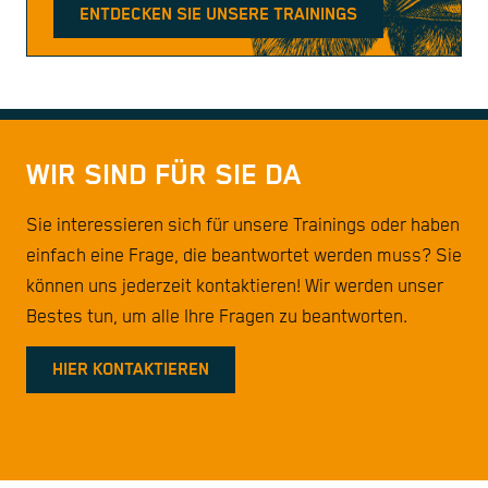
ENTDECKEN SIE UNSERE TRAININGS
WIR SIND FÜR SIE DA
Sie interessieren sich für unsere Trainings oder haben
einfach eine Frage, die beantwortet werden muss? Sie
können uns jederzeit kontaktieren! Wir werden unser
Bestes tun, um alle Ihre Fragen zu beantworten.
HIER KONTAKTIEREN