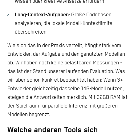
Wissen oder kreative Ansätze erfordern
Long-Context-Aufgaben
: Große Codebasen
analysieren, die lokale Modell-Kontextlimits
überschreiten
Wie sich das in der Praxis verteilt, hängt stark vom
Entwickler, der Aufgabe und den genutzten Modellen
ab. Wir haben noch keine belastbaren Messungen -
das ist der Stand unserer laufenden Evaluation. Was
wir aber schon konkret beobachtet haben: Wenn 3+
Entwickler gleichzeitig dasselbe 14B-Modell nutzen,
steigen die Antwortzeiten merklich. Mit 32GB RAM ist
der Spielraum für parallele Inferenz mit größeren
Modellen begrenzt.
Welche anderen Tools sich