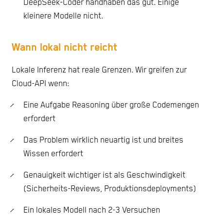
DeepSeek-Coder handhaben das gut. Einige
kleinere Modelle nicht.
Wann lokal nicht reicht
Lokale Inferenz hat reale Grenzen. Wir greifen zur
Cloud-API wenn:
Eine Aufgabe Reasoning über große Codemengen
erfordert
Das Problem wirklich neuartig ist und breites
Wissen erfordert
Genauigkeit wichtiger ist als Geschwindigkeit
(Sicherheits-Reviews, Produktionsdeployments)
Ein lokales Modell nach 2-3 Versuchen