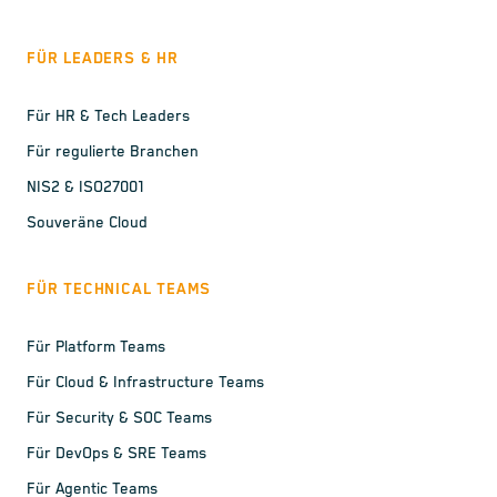
FÜR LEADERS & HR
Für HR & Tech Leaders
Für regulierte Branchen
NIS2 & ISO27001
Souveräne Cloud
FÜR TECHNICAL TEAMS
Für Platform Teams
Für Cloud & Infrastructure Teams
Für Security & SOC Teams
Für DevOps & SRE Teams
Für Agentic Teams