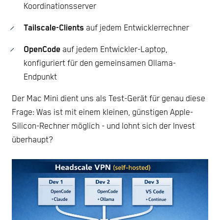
Koordinationsserver
Tailscale-Clients
auf jedem Entwicklerrechner
OpenCode
auf jedem Entwickler-Laptop,
konfiguriert für den gemeinsamen Ollama-
Endpunkt
Der Mac Mini dient uns als Test-Gerät für genau diese
Frage: Was ist mit einem kleinen, günstigen Apple-
Silicon-Rechner möglich - und lohnt sich der Invest
überhaupt?