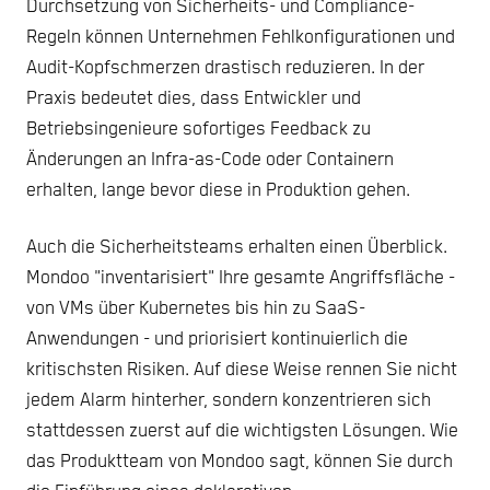
Durchsetzung von Sicherheits- und Compliance-
Regeln können Unternehmen Fehlkonfigurationen und
Audit-Kopfschmerzen drastisch reduzieren. In der
Praxis bedeutet dies, dass Entwickler und
Betriebsingenieure sofortiges Feedback zu
Änderungen an Infra-as-Code oder Containern
erhalten, lange bevor diese in Produktion gehen.
Auch die Sicherheitsteams erhalten einen Überblick.
Mondoo "inventarisiert" Ihre gesamte Angriffsfläche -
von VMs über Kubernetes bis hin zu SaaS-
Anwendungen - und priorisiert kontinuierlich die
kritischsten Risiken. Auf diese Weise rennen Sie nicht
jedem Alarm hinterher, sondern konzentrieren sich
stattdessen zuerst auf die wichtigsten Lösungen. Wie
das Produktteam von Mondoo sagt, können Sie durch