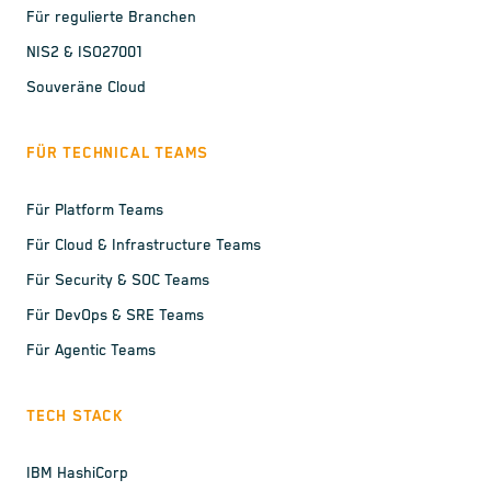
Für regulierte Branchen
NIS2 & ISO27001
Souveräne Cloud
FÜR TECHNICAL TEAMS
Für Platform Teams
Für Cloud & Infrastructure Teams
Für Security & SOC Teams
Für DevOps & SRE Teams
Für Agentic Teams
TECH STACK
IBM HashiCorp