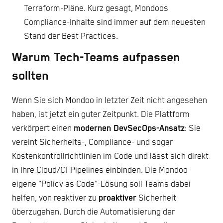
Terraform-Pläne. Kurz gesagt, Mondoos
Compliance-Inhalte sind immer auf dem neuesten
Stand der Best Practices.
Warum Tech-Teams aufpassen
sollten
Wenn Sie sich Mondoo in letzter Zeit nicht angesehen
haben, ist jetzt ein guter Zeitpunkt. Die Plattform
verkörpert einen
modernen DevSecOps-Ansatz
: Sie
vereint Sicherheits-, Compliance- und sogar
Kostenkontrollrichtlinien im Code und lässt sich direkt
in Ihre Cloud/CI-Pipelines einbinden. Die Mondoo-
eigene "Policy as Code"-Lösung soll Teams dabei
helfen, von reaktiver zu
proaktiver
Sicherheit
überzugehen. Durch die Automatisierung der