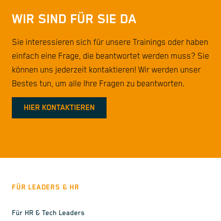
WIR SIND FÜR SIE DA
Sie interessieren sich für unsere Trainings oder haben
einfach eine Frage, die beantwortet werden muss? Sie
können uns jederzeit kontaktieren! Wir werden unser
Bestes tun, um alle Ihre Fragen zu beantworten.
HIER KONTAKTIEREN
FÜR LEADERS & HR
Für HR & Tech Leaders