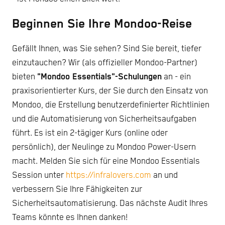
Beginnen Sie Ihre Mondoo-Reise
Gefällt Ihnen, was Sie sehen? Sind Sie bereit, tiefer
einzutauchen? Wir (als offizieller Mondoo-Partner)
bieten
"Mondoo Essentials"-Schulungen
an - ein
praxisorientierter Kurs, der Sie durch den Einsatz von
Mondoo, die Erstellung benutzerdefinierter Richtlinien
und die Automatisierung von Sicherheitsaufgaben
führt. Es ist ein 2-tägiger Kurs (online oder
persönlich), der Neulinge zu Mondoo Power-Usern
macht. Melden Sie sich für eine Mondoo Essentials
Session unter
https://infralovers.com
an und
verbessern Sie Ihre Fähigkeiten zur
Sicherheitsautomatisierung. Das nächste Audit Ihres
Teams könnte es Ihnen danken!