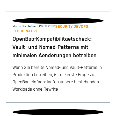
SECURITY,
DEVOPS,
Martin Buchleitner
| 26.06.2026
CLOUD NATIVE
OpenBao-Kompatibilitaetscheck:
Vault- und Nomad-Patterns mit
minimalen Aenderungen betreiben
Wenn Sie bereits Nomad- und Vault-Patterns in
Produktion betreiben, ist die erste Frage zu
OpenBao einfach: laufen unsere bestehenden
Workloads ohne Rewrite