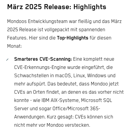
März 2025 Release: Highlights
Mondoos Entwicklungsteam war fleißig und das März
2025 Release ist vollgepackt mit spannenden
Features. Hier sind die
Top-Highlights
für diesen
Monat:
Smarteres CVE-Scanning:
Eine komplett neue
CVE-Erkennungs-Engine wurde eingeführt, die
Schwachstellen in macOS, Linux, Windows und
mehr aufspürt. Das bedeutet, dass Mondoo jetzt
CVEs an Orten findet, an denen es das vorher nicht
konnte - wie IBM AIX-Systeme, Microsoft SQL
Server und sogar Office/Microsoft 365-
Anwendungen. Kurz gesagt: CVEs können sich
nicht mehr vor Mondoo verstecken.