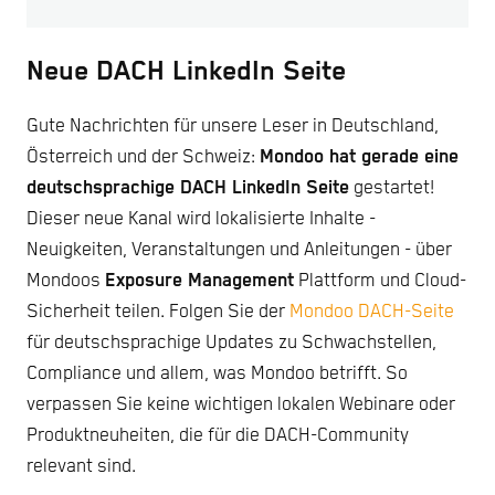
Neue DACH LinkedIn Seite
Gute Nachrichten für unsere Leser in Deutschland,
Österreich und der Schweiz:
Mondoo hat gerade eine
deutschsprachige DACH LinkedIn Seite
gestartet!
Dieser neue Kanal wird lokalisierte Inhalte -
Neuigkeiten, Veranstaltungen und Anleitungen - über
Mondoos
Exposure Management
Plattform und Cloud-
Sicherheit teilen. Folgen Sie der
Mondoo DACH-Seite
für deutschsprachige Updates zu Schwachstellen,
Compliance und allem, was Mondoo betrifft. So
verpassen Sie keine wichtigen lokalen Webinare oder
Produktneuheiten, die für die DACH-Community
relevant sind.