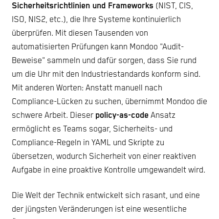
Sicherheitsrichtlinien und Frameworks
(NIST, CIS,
ISO, NIS2, etc.), die Ihre Systeme kontinuierlich
überprüfen. Mit diesen Tausenden von
automatisierten Prüfungen kann Mondoo "Audit-
Beweise" sammeln und dafür sorgen, dass Sie rund
um die Uhr mit den Industriestandards konform sind.
Mit anderen Worten: Anstatt manuell nach
Compliance-Lücken zu suchen, übernimmt Mondoo die
schwere Arbeit. Dieser
policy-as-code
Ansatz
ermöglicht es Teams sogar, Sicherheits- und
Compliance-Regeln in YAML und Skripte zu
übersetzen, wodurch Sicherheit von einer reaktiven
Aufgabe in eine proaktive Kontrolle umgewandelt wird.
Die Welt der Technik entwickelt sich rasant, und eine
der jüngsten Veränderungen ist eine wesentliche