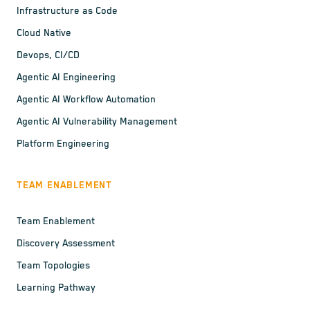
Infrastructure as Code
Cloud Native
Devops, CI/CD
Agentic AI Engineering
Agentic AI Workflow Automation
Agentic AI Vulnerability Management
Platform Engineering
TEAM ENABLEMENT
Team Enablement
Discovery Assessment
Team Topologies
Learning Pathway