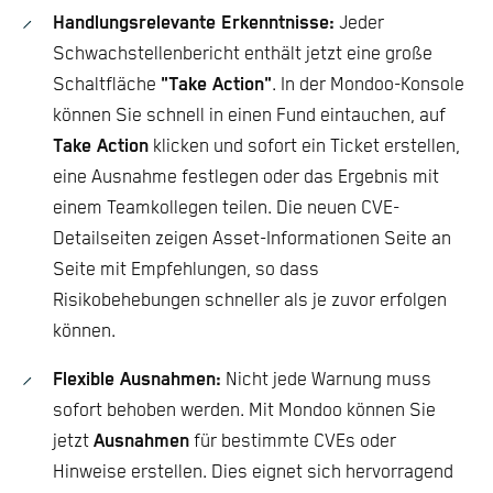
Handlungsrelevante Erkenntnisse:
Jeder
Schwachstellenbericht enthält jetzt eine große
Schaltfläche
"Take Action"
. In der Mondoo-Konsole
können Sie schnell in einen Fund eintauchen, auf
Take Action
klicken und sofort ein Ticket erstellen,
eine Ausnahme festlegen oder das Ergebnis mit
einem Teamkollegen teilen. Die neuen CVE-
Detailseiten zeigen Asset-Informationen Seite an
Seite mit Empfehlungen, so dass
Risikobehebungen schneller als je zuvor erfolgen
können.
Flexible Ausnahmen:
Nicht jede Warnung muss
sofort behoben werden. Mit Mondoo können Sie
jetzt
Ausnahmen
für bestimmte CVEs oder
Hinweise erstellen. Dies eignet sich hervorragend