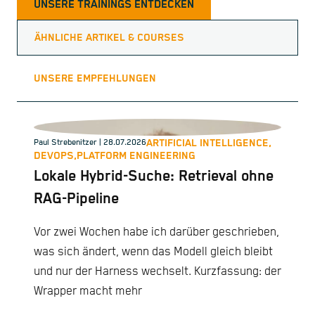
UNSERE TRAININGS ENTDECKEN
ÄHNLICHE ARTIKEL & COURSES
UNSERE EMPFEHLUNGEN
ARTIFICIAL INTELLIGENCE,
Paul Strebenitzer
| 28.07.2026
DEVOPS,
PLATFORM ENGINEERING
Lokale Hybrid-Suche: Retrieval ohne
RAG-Pipeline
Vor zwei Wochen habe ich darüber geschrieben,
was sich ändert, wenn das Modell gleich bleibt
und nur der Harness wechselt. Kurzfassung: der
Wrapper macht mehr