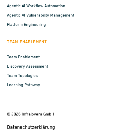
Agentic AI Workflow Automation
Agentic AI Vulnerability Management
Platform Engineering
TEAM ENABLEMENT
Team Enablement
Discovery Assessment
Team Topologies
Learning Pathway
©
2026
Infralovers GmbH
Datenschutzerklärung