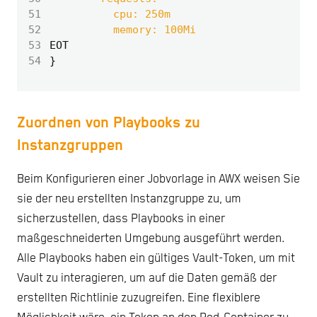
51
52
53
EOT
54
}
Zuordnen von Playbooks zu
Instanzgruppen
Beim Konfigurieren einer Jobvorlage in AWX weisen Sie
sie der neu erstellten Instanzgruppe zu, um
sicherzustellen, dass Playbooks in einer
maßgeschneiderten Umgebung ausgeführt werden.
Alle Playbooks haben ein gültiges Vault-Token, um mit
Vault zu interagieren, um auf die Daten gemäß der
erstellten Richtlinie zuzugreifen. Eine flexiblere