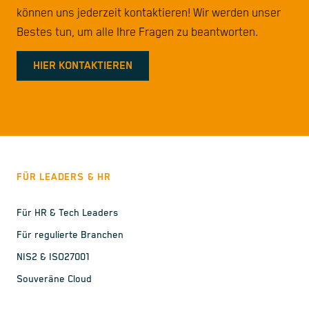
können uns jederzeit kontaktieren! Wir werden unser
Bestes tun, um alle Ihre Fragen zu beantworten.
HIER KONTAKTIEREN
FÜR LEADERS & HR
Für HR & Tech Leaders
Für regulierte Branchen
NIS2 & ISO27001
Souveräne Cloud