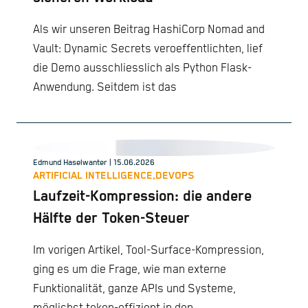
Als wir unseren Beitrag HashiCorp Nomad and
Vault: Dynamic Secrets veroeffentlichten, lief
die Demo ausschliesslich als Python Flask-
Anwendung. Seitdem ist das
Edmund Haselwanter
| 15.06.2026
ARTIFICIAL INTELLIGENCE,
DEVOPS
Laufzeit-Kompression: die andere
Hälfte der Token-Steuer
Im vorigen Artikel, Tool-Surface-Kompression,
ging es um die Frage, wie man externe
Funktionalität, ganze APIs und Systeme,