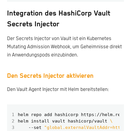
Integration des HashiCorp Vault
Secrets Injector
Der Secrets Injector von Vault ist ein Kubernetes
Mutating Admission Webhook, um Geheimnisse direkt
in Anwendungspods einzubinden.
Den Secrets Injector aktivieren
Den Vault Agent Injector mit Helm bereitstellen:
1
2
helm install vault hashicorp/vault 
3
    --set 
"global.externalVaultAddr=https:/