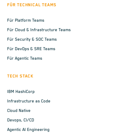
FÜR TECHNICAL TEAMS
Für Platform Teams
Für Cloud & Infrastructure Teams
Für Security & SOC Teams
Für DevOps & SRE Teams
Für Agentic Teams
TECH STACK
IBM HashiCorp
Infrastructure as Code
Cloud Native
Devops, CI/CD
Agentic AI Engineering