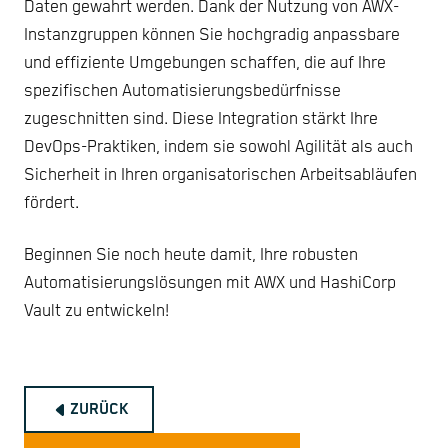
Daten gewahrt werden. Dank der Nutzung von AWX-
Instanzgruppen können Sie hochgradig anpassbare
und effiziente Umgebungen schaffen, die auf Ihre
spezifischen Automatisierungsbedürfnisse
zugeschnitten sind. Diese Integration stärkt Ihre
DevOps-Praktiken, indem sie sowohl Agilität als auch
Sicherheit in Ihren organisatorischen Arbeitsabläufen
fördert.
Beginnen Sie noch heute damit, Ihre robusten
Automatisierungslösungen mit AWX und HashiCorp
Vault zu entwickeln!
ZURÜCK