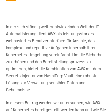
In der sich ständig weiterentwickelnden Welt der IT-
Automatisierung dient AWX als leistungsstarkes
webbasiertes Benutzerinterface für Ansible, das
komplexe und repetitive Aufgaben innerhalb Ihrer
Kubernetes-Umgebung vereinfacht. Um die Sicherheit
zu erhöhen und den Bereitstellungsprozess zu
optimieren, bietet die Kombination von AWX mit dem
Secrets Injector von HashiCorp Vault eine robuste
Lösung zur Verwaltung sensibler Daten und
Geheimnisse.
In diesem Beitrag werden wir untersuchen, wie AWX
auf Kubernetes bereitgestellt werden kann und wie Sie