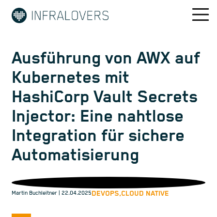
Ausführung von AWX auf
Kubernetes mit
HashiCorp Vault Secrets
Injector: Eine nahtlose
Integration für sichere
Automatisierung
DEVOPS,
CLOUD NATIVE
Martin Buchleitner
| 22.04.2025