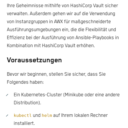
Ihre Geheimnisse mithilfe von HashiCorp Vault sicher
verwalten. Außerdem gehen wir auf die Verwendung
von Instanzgruppen in AWX für maßgeschneiderte
Ausführungsumgebungen ein, die die Flexibilität und
Effizienz bei der Ausführung von Ansible-Playbooks in
Kombination mit HashiCorp Vault erhöhen.
Voraussetzungen
Bevor wir beginnen, stellen Sie sicher, dass Sie
Folgendes haben:
Ein Kubernetes-Cluster (Minikube oder eine andere
Distribution).
kubectl
und
helm
auf Ihrem lokalen Rechner
installiert.