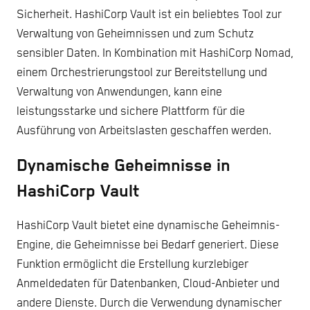
Sicherheit. HashiCorp Vault ist ein beliebtes Tool zur
Verwaltung von Geheimnissen und zum Schutz
sensibler Daten. In Kombination mit HashiCorp Nomad,
einem Orchestrierungstool zur Bereitstellung und
Verwaltung von Anwendungen, kann eine
leistungsstarke und sichere Plattform für die
Ausführung von Arbeitslasten geschaffen werden.
Dynamische Geheimnisse in
HashiCorp Vault
HashiCorp Vault bietet eine dynamische Geheimnis-
Engine, die Geheimnisse bei Bedarf generiert. Diese
Funktion ermöglicht die Erstellung kurzlebiger
Anmeldedaten für Datenbanken, Cloud-Anbieter und
andere Dienste. Durch die Verwendung dynamischer