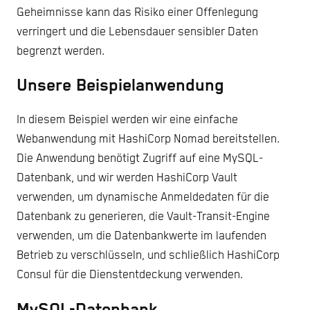
Geheimnisse kann das Risiko einer Offenlegung
verringert und die Lebensdauer sensibler Daten
begrenzt werden.
Unsere Beispielanwendung
In diesem Beispiel werden wir eine einfache
Webanwendung mit HashiCorp Nomad bereitstellen.
Die Anwendung benötigt Zugriff auf eine MySQL-
Datenbank, und wir werden HashiCorp Vault
verwenden, um dynamische Anmeldedaten für die
Datenbank zu generieren, die Vault-Transit-Engine
verwenden, um die Datenbankwerte im laufenden
Betrieb zu verschlüsseln, und schließlich HashiCorp
Consul für die Dienstentdeckung verwenden.
MySQL-Datenbank