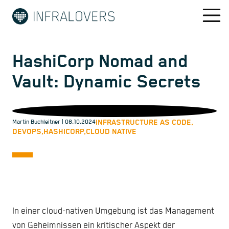
HashiCorp Nomad and
Vault: Dynamic Secrets
INFRASTRUCTURE AS CODE,
Martin Buchleitner
| 08.10.2024
DEVOPS,
HASHICORP,
CLOUD NATIVE
In einer cloud-nativen Umgebung ist das Management
von Geheimnissen ein kritischer Aspekt der