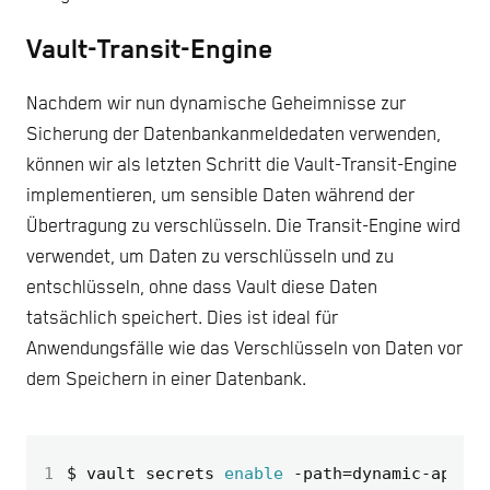
Vault-Transit-Engine
Nachdem wir nun dynamische Geheimnisse zur
Sicherung der Datenbankanmeldedaten verwenden,
können wir als letzten Schritt die Vault-Transit-Engine
implementieren, um sensible Daten während der
Übertragung zu verschlüsseln. Die Transit-Engine wird
verwendet, um Daten zu verschlüsseln und zu
entschlüsseln, ohne dass Vault diese Daten
tatsächlich speichert. Dies ist ideal für
Anwendungsfälle wie das Verschlüsseln von Daten vor
dem Speichern in einer Datenbank.
1
$ vault secrets 
enable
 -path
=