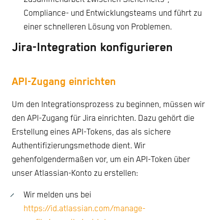
Compliance- und Entwicklungsteams und führt zu
einer schnelleren Lösung von Problemen.
Jira-Integration konfigurieren
API-Zugang einrichten
Um den Integrationsprozess zu beginnen, müssen wir
den API-Zugang für Jira einrichten. Dazu gehört die
Erstellung eines API-Tokens, das als sichere
Authentifizierungsmethode dient. Wir
gehenfolgendermaßen vor, um ein API-Token über
unser Atlassian-Konto zu erstellen:
Wir melden uns bei
https://id.atlassian.com/manage-