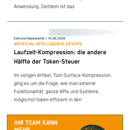
Anwendung. Seitdem ist das
Edmund Haselwanter
| 15.06.2026
ARTIFICIAL INTELLIGENCE,
DEVOPS
Laufzeit-Kompression: die andere
Hälfte der Token-Steuer
Im vorigen Artikel, Tool-Surface-Kompression,
ging es um die Frage, wie man externe
Funktionalität, ganze APIs und Systeme,
möglichst token-effizient in den
IHR TEAM KANN
MEHR.