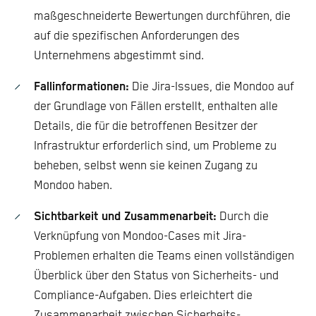
maßgeschneiderte Bewertungen durchführen, die
auf die spezifischen Anforderungen des
Unternehmens abgestimmt sind.
Fallinformationen:
Die Jira-Issues, die Mondoo auf
der Grundlage von Fällen erstellt, enthalten alle
Details, die für die betroffenen Besitzer der
Infrastruktur erforderlich sind, um Probleme zu
beheben, selbst wenn sie keinen Zugang zu
Mondoo haben.
Sichtbarkeit und Zusammenarbeit:
Durch die
Verknüpfung von Mondoo-Cases mit Jira-
Problemen erhalten die Teams einen vollständigen
Überblick über den Status von Sicherheits- und
Compliance-Aufgaben. Dies erleichtert die
Zusammenarbeit zwischen Sicherheits-,