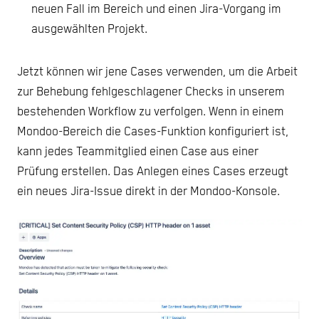
neuen Fall im Bereich und einen Jira-Vorgang im
ausgewählten Projekt.
Jetzt können wir jene Cases verwenden, um die Arbeit
zur Behebung fehlgeschlagener Checks in unserem
bestehenden Workflow zu verfolgen. Wenn in einem
Mondoo-Bereich die Cases-Funktion konfiguriert ist,
kann jedes Teammitglied einen Case aus einer
Prüfung erstellen. Das Anlegen eines Cases erzeugt
ein neues Jira-Issue direkt in der Mondoo-Konsole.