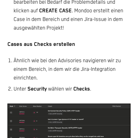
bearbeiten bei Bedarf die Problemdetails und
klicken auf
CREATE CASE
. Mondoo erstellt einen
Case in dem Bereich und einen Jira-Issue in dem
ausgewählten Projekt!
Cases aus Checks erstellen
Ähnlich wie bei den Advisories navigieren wir zu
einem Bereich, in dem wir die Jira-Integration
einrichten.
Unter
Security
wählen wir
Checks
.