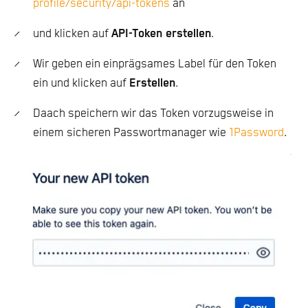
profile/security/api-tokens
an
und klicken auf
API-Token erstellen
.
Wir geben ein einprägsames Label für den Token
ein und klicken auf
Erstellen
.
Daach speichern wir das Token vorzugsweise in
einem sicheren Passwortmanager wie
1Password
.