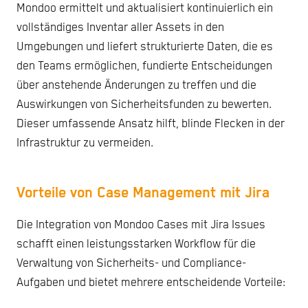
Mondoo ermittelt und aktualisiert kontinuierlich ein
vollständiges Inventar aller Assets in den
Umgebungen und liefert strukturierte Daten, die es
den Teams ermöglichen, fundierte Entscheidungen
über anstehende Änderungen zu treffen und die
Auswirkungen von Sicherheitsfunden zu bewerten.
Dieser umfassende Ansatz hilft, blinde Flecken in der
Infrastruktur zu vermeiden.
Vorteile von Case Management mit Jira
Die Integration von Mondoo Cases mit Jira Issues
schafft einen leistungsstarken Workflow für die
Verwaltung von Sicherheits- und Compliance-
Aufgaben und bietet mehrere entscheidende Vorteile: