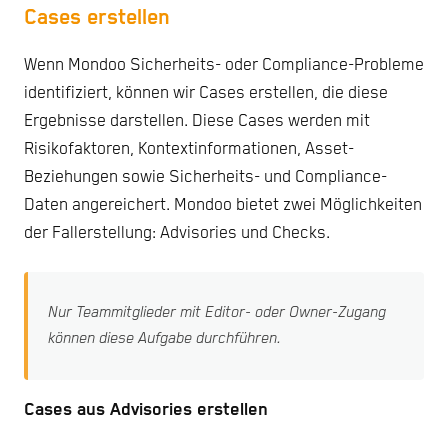
Cases erstellen
Wenn Mondoo Sicherheits- oder Compliance-Probleme
identifiziert, können wir Cases erstellen, die diese
Ergebnisse darstellen. Diese Cases werden mit
Risikofaktoren, Kontextinformationen, Asset-
Beziehungen sowie Sicherheits- und Compliance-
Daten angereichert. Mondoo bietet zwei Möglichkeiten
der Fallerstellung: Advisories und Checks.
Nur Teammitglieder mit Editor- oder Owner-Zugang
können diese Aufgabe durchführen.
Cases aus Advisories erstellen