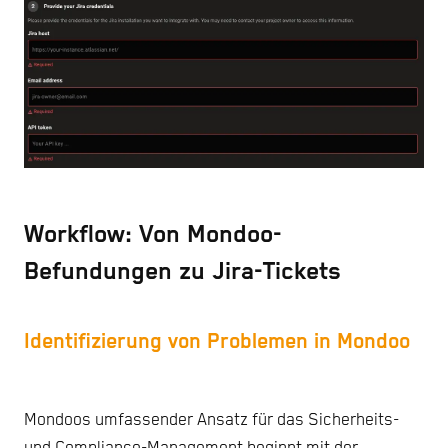
Workflow: Von Mondoo-
Befundungen zu Jira-Tickets
Identifizierung von Problemen in Mondoo
Mondoos umfassender Ansatz für das Sicherheits-