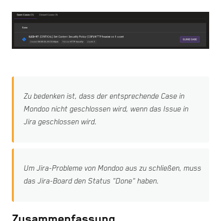
Zu bedenken ist, dass der entsprechende Case in
Mondoo nicht geschlossen wird, wenn das Issue in
Jira geschlossen wird.
Um Jira-Probleme von Mondoo aus zu schließen, muss
das Jira-Board den Status "Done" haben.
Zusammenfassung