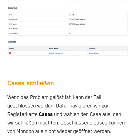
Cases schließen
Wenn das Problem gelöst ist, kann der Fall
geschlossen werden. Dafür navigieren wir zur
Registerkarte
Cases
und wählen den Case aus, den
wir schließen möchten. Geschlossene Cases können
von Mondoo aus nicht wieder geöffnet werden.