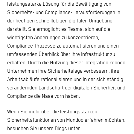
leistungsstarke Lösung für die Bewältigung von
Sicherheits- und Compliance-Herausforderungen in
der heutigen schnelllebigen digitalen Umgebung
darstellt. Sie ermöglicht es Teams, sich auf die
wichtigsten Änderungen zu konzentrieren,
Compliance-Prozesse zu automatisieren und einen
umfassenden Überblick über ihre Infrastruktur zu
erhalten. Durch die Nutzung dieser Integration können
Unternehmen ihre Sicherheitslage verbessern, ihre
Arbeitsabläufe rationalisieren und in der sich ständig
verändernden Landschaft der digitalen Sicherheit und
Compliance die Nase vorn haben.
Wenn Sie mehr über die leistungsstarken
Sicherheitsfunktionen von Mondoo erfahren möchten,
besuchen Sie unsere Blogs unter