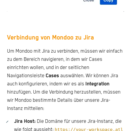
Verbindung von Mondoo zu Jira
Um Mondoo mit Jira zu verbinden, müssen wir einfach
zu dem Bereich navigieren, in dem wir Cases
einrichten wollen, und in der seitlichen
Navigationsleiste
Cases
auswählen. Wir können Jira
auch konfigurieren, indem wir es als
Integration
hinzufügen. Um die Verbindung herzustellen, müssen
wir Mondoo bestimmte Details über unsere Jira-
Instanz mitteilen:
Jira Host:
Die Domäne für unsere Jira-Instanz, die
wie folgt aussieht:
https://your-workspace.atl