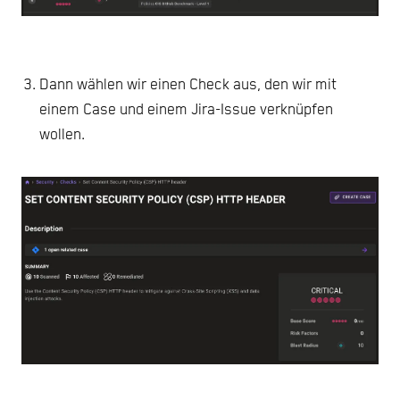
Dann wählen wir einen Check aus, den wir mit
einem Case und einem Jira-Issue verknüpfen
wollen.