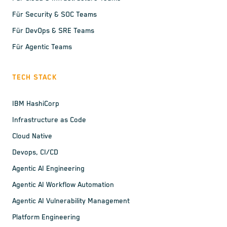
Für Security & SOC Teams
Für DevOps & SRE Teams
Für Agentic Teams
TECH STACK
IBM HashiCorp
Infrastructure as Code
Cloud Native
Devops, CI/CD
Agentic AI Engineering
Agentic AI Workflow Automation
Agentic AI Vulnerability Management
Platform Engineering