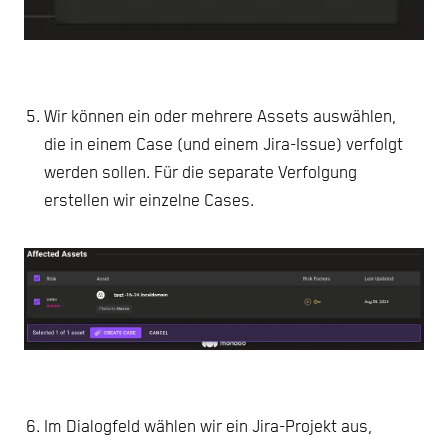
Wir können ein oder mehrere Assets auswählen,
die in einem Case (und einem Jira-Issue) verfolgt
werden sollen. Für die separate Verfolgung
erstellen wir einzelne Cases.
Im Dialogfeld wählen wir ein Jira-Projekt aus,