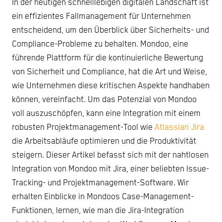
In der heutigen schnelllebigen digitalen Landschaft ist
ein effizientes Fallmanagement für Unternehmen
entscheidend, um den Überblick über Sicherheits- und
Compliance-Probleme zu behalten. Mondoo, eine
führende Plattform für die kontinuierliche Bewertung
von Sicherheit und Compliance, hat die Art und Weise,
wie Unternehmen diese kritischen Aspekte handhaben
können, vereinfacht. Um das Potenzial von Mondoo
voll auszuschöpfen, kann eine Integration mit einem
robusten Projektmanagement-Tool wie
Atlassian Jira
die Arbeitsabläufe optimieren und die Produktivität
steigern. Dieser Artikel befasst sich mit der nahtlosen
Integration von Mondoo mit Jira, einer beliebten Issue-
Tracking- und Projektmanagement-Software. Wir
erhalten Einblicke in Mondoos Case-Management-
Funktionen, lernen, wie man die Jira-Integration