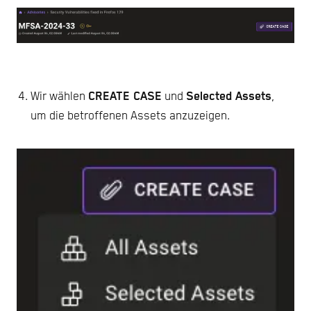
Wir wählen
CREATE CASE
und
Selected Assets
,
um die betroffenen Assets anzuzeigen.