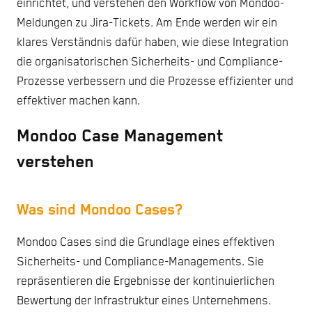
einrichtet, und verstehen den Workflow von Mondoo-
Meldungen zu Jira-Tickets. Am Ende werden wir ein
klares Verständnis dafür haben, wie diese Integration
die organisatorischen Sicherheits- und Compliance-
Prozesse verbessern und die Prozesse effizienter und
effektiver machen kann.
Mondoo Case Management
verstehen
Was sind Mondoo Cases?
Mondoo Cases sind die Grundlage eines effektiven
Sicherheits- und Compliance-Managements. Sie
repräsentieren die Ergebnisse der kontinuierlichen
Bewertung der Infrastruktur eines Unternehmens.