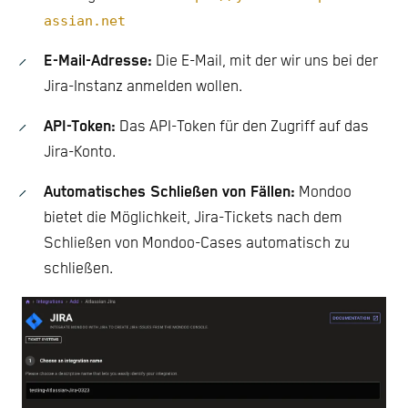
assian.net
E-Mail-Adresse:
Die E-Mail, mit der wir uns bei der
Jira-Instanz anmelden wollen.
API-Token:
Das API-Token für den Zugriff auf das
Jira-Konto.
Automatisches Schließen von Fällen:
Mondoo
bietet die Möglichkeit, Jira-Tickets nach dem
Schließen von Mondoo-Cases automatisch zu
schließen.