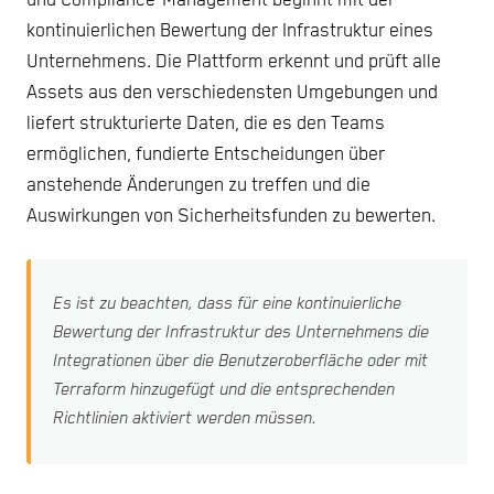
und Compliance-Management beginnt mit der
kontinuierlichen Bewertung der Infrastruktur eines
Unternehmens. Die Plattform erkennt und prüft alle
Assets aus den verschiedensten Umgebungen und
liefert strukturierte Daten, die es den Teams
ermöglichen, fundierte Entscheidungen über
anstehende Änderungen zu treffen und die
Auswirkungen von Sicherheitsfunden zu bewerten.
Es ist zu beachten, dass für eine kontinuierliche
Bewertung der Infrastruktur des Unternehmens die
Integrationen über die Benutzeroberfläche oder mit
Terraform hinzugefügt und die entsprechenden
Richtlinien aktiviert werden müssen.