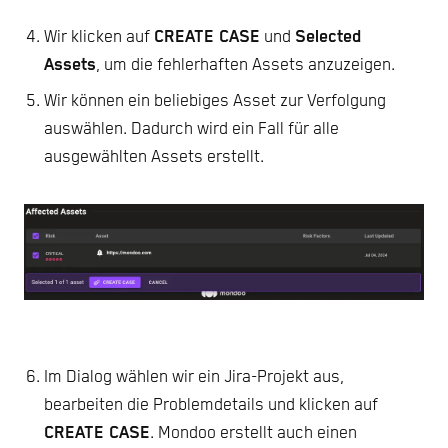
Wir klicken auf
CREATE CASE
und
Selected
Assets
, um die fehlerhaften Assets anzuzeigen.
Wir können ein beliebiges Asset zur Verfolgung
auswählen. Dadurch wird ein Fall für alle
ausgewählten Assets erstellt.
Im Dialog wählen wir ein Jira-Projekt aus,
bearbeiten die Problemdetails und klicken auf
CREATE CASE
. Mondoo erstellt auch einen