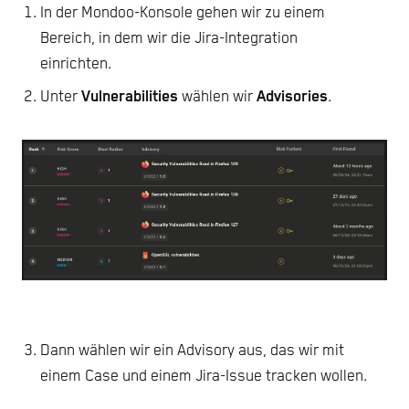
In der Mondoo-Konsole gehen wir zu einem
Bereich, in dem wir die Jira-Integration
einrichten.
Unter
Vulnerabilities
wählen wir
Advisories
.
Dann wählen wir ein Advisory aus, das wir mit
einem Case und einem Jira-Issue tracken wollen.