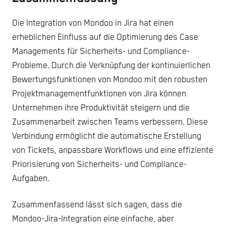
Die Integration von Mondoo in Jira hat einen
erheblichen Einfluss auf die Optimierung des Case
Managements für Sicherheits- und Compliance-
Probleme. Durch die Verknüpfung der kontinuierlichen
Bewertungsfunktionen von Mondoo mit den robusten
Projektmanagementfunktionen von Jira können
Unternehmen ihre Produktivität steigern und die
Zusammenarbeit zwischen Teams verbessern. Diese
Verbindung ermöglicht die automatische Erstellung
von Tickets, anpassbare Workflows und eine effiziente
Priorisierung von Sicherheits- und Compliance-
Aufgaben.
Zusammenfassend lässt sich sagen, dass die
Mondoo-Jira-Integration eine einfache, aber