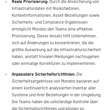
Reale Priorisierung:
Durch die Anreicherung von
Infrastrukturdaten mit Risikofaktoren,
Kontextinformationen, Asset-Beziehungen sowie
Sicherheits- und Compliance-Ergebnissen
ermöglicht Mondoo den Teams eine effektive
Priorisierung. Dieser Ansatz hilft Unternehmen,
sich auf Änderungen zu konzentrieren, die die
größte Auswirkung auf die Infrastruktursicherheit
haben, anstatt trivialen Meldungen nachzugehen
oder einmalige Korrekturen zu implementieren.
Anpassbare Sicherheitsrichtlinien:
Die
Sicherheitsergebnisse von Mondoo basieren auf
einem kontinuierlich analysierten Inventar aller
Systeme und ihrer Beziehungen in der Umgebung.
Die Teams haben die vollständige Kontrolle über
die Sicherheitsrichtlinien und können so