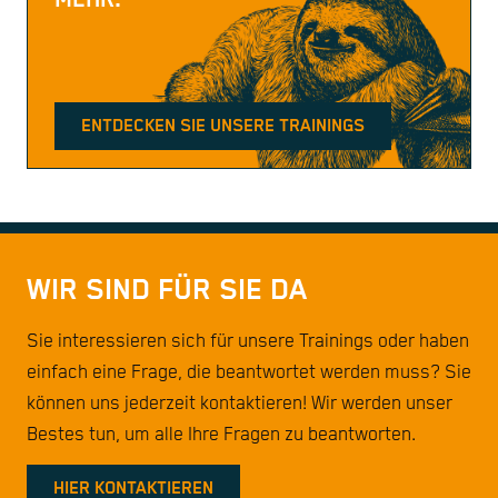
ENTDECKEN SIE UNSERE TRAININGS
WIR SIND FÜR SIE DA
Sie interessieren sich für unsere Trainings oder haben
einfach eine Frage, die beantwortet werden muss? Sie
können uns jederzeit kontaktieren! Wir werden unser
Bestes tun, um alle Ihre Fragen zu beantworten.
HIER KONTAKTIEREN