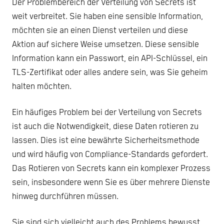
Der Problembereich der Verteilung von Secrets ist
weit verbreitet. Sie haben eine sensible Information,
möchten sie an einen Dienst verteilen und diese
Aktion auf sichere Weise umsetzen. Diese sensible
Information kann ein Passwort, ein API-Schlüssel, ein
TLS-Zertifikat oder alles andere sein, was Sie geheim
halten möchten.
Ein häufiges Problem bei der Verteilung von Secrets
ist auch die Notwendigkeit, diese Daten rotieren zu
lassen. Dies ist eine bewährte Sicherheitsmethode
und wird häufig von Compliance-Standards gefordert.
Das Rotieren von Secrets kann ein komplexer Prozess
sein, insbesondere wenn Sie es über mehrere Dienste
hinweg durchführen müssen.
Sie sind sich vielleicht auch des Problems bewusst,