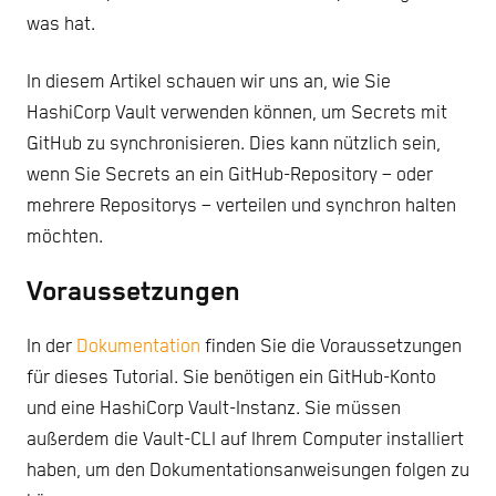
was hat.
In diesem Artikel schauen wir uns an, wie Sie
HashiCorp Vault verwenden können, um Secrets mit
GitHub zu synchronisieren. Dies kann nützlich sein,
wenn Sie Secrets an ein GitHub-Repository – oder
mehrere Repositorys – verteilen und synchron halten
möchten.
Voraussetzungen
In der
Dokumentation
finden Sie die Voraussetzungen
für dieses Tutorial. Sie benötigen ein GitHub-Konto
und eine HashiCorp Vault-Instanz. Sie müssen
außerdem die Vault-CLI auf Ihrem Computer installiert
haben, um den Dokumentationsanweisungen folgen zu