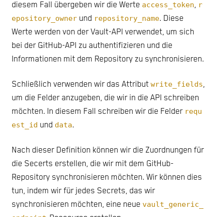
diesem Fall übergeben wir die Werte
access_token
,
r
epository_owner
und
repository_name
. Diese
Werte werden von der Vault-API verwendet, um sich
bei der GitHub-API zu authentifizieren und die
Informationen mit dem Repository zu synchronisieren.
Schließlich verwenden wir das Attribut
write_fields
,
um die Felder anzugeben, die wir in die API schreiben
möchten. In diesem Fall schreiben wir die Felder
requ
est_id
und
data
.
Nach dieser Definition können wir die Zuordnungen für
die Secerts erstellen, die wir mit dem GitHub-
Repository synchronisieren möchten. Wir können dies
tun, indem wir für jedes Secrets, das wir
synchronisieren möchten, eine neue
vault_generic_