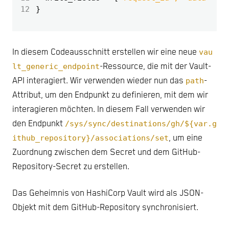
12
In diesem Codeausschnitt erstellen wir eine neue
vau
lt_generic_endpoint
-Ressource, die mit der Vault-
API interagiert. Wir verwenden wieder nun das
path
-
Attribut, um den Endpunkt zu definieren, mit dem wir
interagieren möchten. In diesem Fall verwenden wir
den Endpunkt
/sys/sync/destinations/gh/${var.g
ithub_repository}/associations/set
, um eine
Zuordnung zwischen dem Secret und dem GitHub-
Repository-Secret zu erstellen.
Das Geheimnis von HashiCorp Vault wird als JSON-
Objekt mit dem GitHub-Repository synchronisiert.