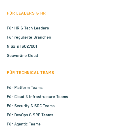
FÜR LEADERS & HR
Für HR & Tech Leaders
Für regulierte Branchen
NIS2 & ISO27001
Souveräne Cloud
FÜR TECHNICAL TEAMS
Für Platform Teams
Für Cloud & Infrastructure Teams
Für Security & SOC Teams
Für DevOps & SRE Teams
Für Agentic Teams