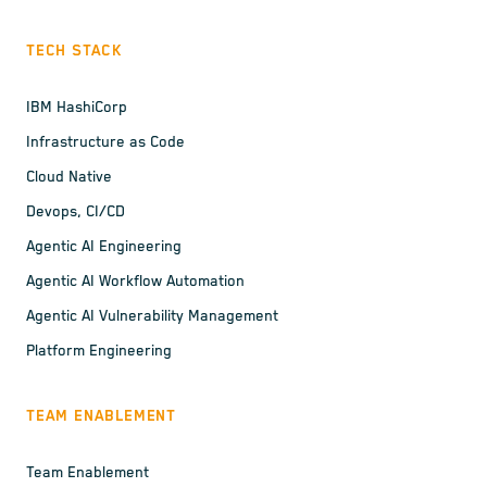
TECH STACK
IBM HashiCorp
Infrastructure as Code
Cloud Native
Devops, CI/CD
Agentic AI Engineering
Agentic AI Workflow Automation
Agentic AI Vulnerability Management
Platform Engineering
TEAM ENABLEMENT
Team Enablement