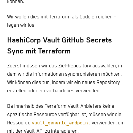
können.
Wir wollen dies mit Terraform als Code erreichen –
legen wir los:
HashiCorp Vault GitHub Secrets
Sync mit Terraform
Zuerst müssen wir das Ziel-Repository auswählen, in
dem wir die Informationen synchronisieren möchten.
Wir können dies tun, indem wir ein neues Repository
erstellen oder ein vorhandenes verwenden.
Da innerhalb des Terraform Vault-Anbieters keine
spezifische Ressource verfügbar ist, müssen wir die
Ressource
vault_generic_endpoint
verwenden, um
mit der Vault-API zu interagieren.