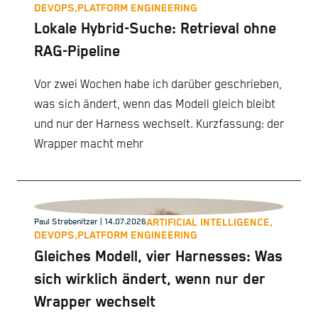
DEVOPS,
PLATFORM ENGINEERING
Lokale Hybrid-Suche: Retrieval ohne
RAG-Pipeline
Vor zwei Wochen habe ich darüber geschrieben,
was sich ändert, wenn das Modell gleich bleibt
und nur der Harness wechselt. Kurzfassung: der
Wrapper macht mehr
ARTIFICIAL INTELLIGENCE,
Paul Strebenitzer
| 14.07.2026
DEVOPS,
PLATFORM ENGINEERING
Gleiches Modell, vier Harnesses: Was
sich wirklich ändert, wenn nur der
Wrapper wechselt