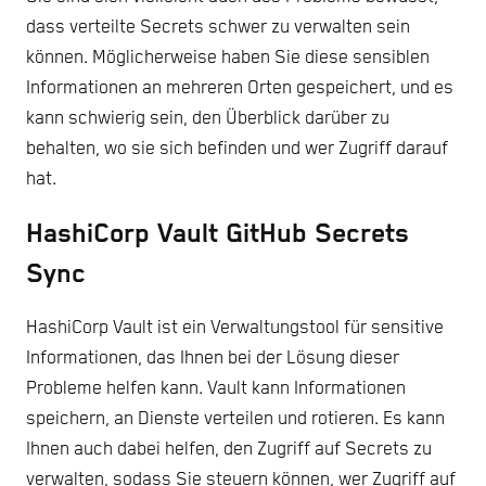
dass verteilte Secrets schwer zu verwalten sein
können. Möglicherweise haben Sie diese sensiblen
Informationen an mehreren Orten gespeichert, und es
kann schwierig sein, den Überblick darüber zu
behalten, wo sie sich befinden und wer Zugriff darauf
hat.
HashiCorp Vault GitHub Secrets
Sync
HashiCorp Vault ist ein Verwaltungstool für sensitive
Informationen, das Ihnen bei der Lösung dieser
Probleme helfen kann. Vault kann Informationen
speichern, an Dienste verteilen und rotieren. Es kann
Ihnen auch dabei helfen, den Zugriff auf Secrets zu
verwalten, sodass Sie steuern können, wer Zugriff auf