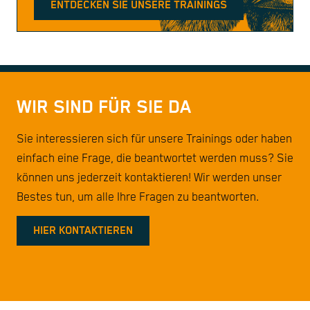
ENTDECKEN SIE UNSERE TRAININGS
WIR SIND FÜR SIE DA
Sie interessieren sich für unsere Trainings oder haben
einfach eine Frage, die beantwortet werden muss? Sie
können uns jederzeit kontaktieren! Wir werden unser
Bestes tun, um alle Ihre Fragen zu beantworten.
HIER KONTAKTIEREN