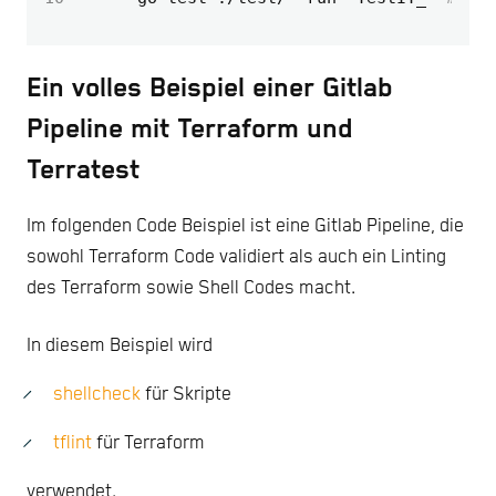
Ein volles Beispiel einer Gitlab
Pipeline mit Terraform und
Terratest
Im folgenden Code Beispiel ist eine Gitlab Pipeline, die
sowohl Terraform Code validiert als auch ein Linting
des Terraform sowie Shell Codes macht.
In diesem Beispiel wird
shellcheck
für Skripte
tflint
für Terraform
verwendet.