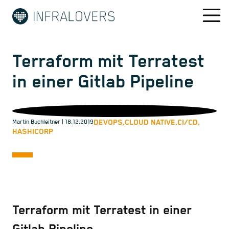
Terraform mit Terratest
in einer Gitlab Pipeline
DEVOPS,
CLOUD NATIVE,
CI/CD,
Martin Buchleitner
| 18.12.2019
HASHICORP
Terraform mit Terratest in einer