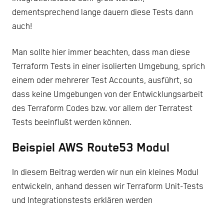
dementsprechend lange dauern diese Tests dann
auch!
Man sollte hier immer beachten, dass man diese
Terraform Tests in einer isolierten Umgebung, sprich
einem oder mehrerer Test Accounts, ausführt, so
dass keine Umgebungen von der Entwicklungsarbeit
des Terraform Codes bzw. vor allem der Terratest
Tests beeinflußt werden können.
Beispiel AWS Route53 Modul
In diesem Beitrag werden wir nun ein kleines Modul
entwickeln, anhand dessen wir Terraform Unit-Tests
und Integrationstests erklären werden