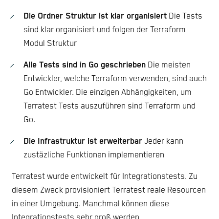
Die Ordner Struktur ist klar organisiert
Die Tests
sind klar organisiert und folgen der Terraform
Modul Struktur
Alle Tests sind in Go geschrieben
Die meisten
Entwickler, welche Terraform verwenden, sind auch
Go Entwickler. Die einzigen Abhängigkeiten, um
Terratest Tests auszuführen sind Terraform und
Go.
Die Infrastruktur ist erweiterbar
Jeder kann
zustäzliche Funktionen implementieren
Terratest wurde entwickelt für Integrationstests. Zu
diesem Zweck provisioniert Terratest reale Resourcen
in einer Umgebung. Manchmal können diese
Integrationstests sehr groß werden,