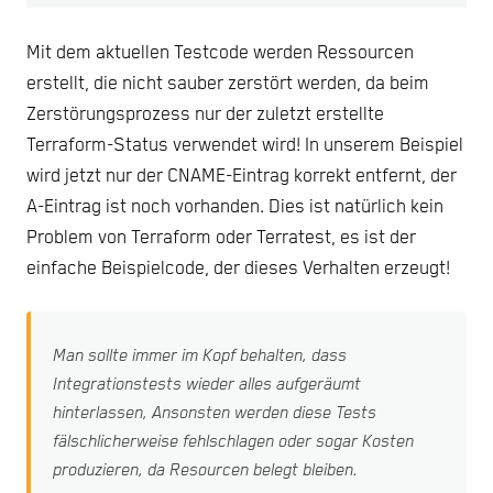
Mit dem aktuellen Testcode werden Ressourcen
erstellt, die nicht sauber zerstört werden, da beim
Zerstörungsprozess nur der zuletzt erstellte
Terraform-Status verwendet wird! In unserem Beispiel
wird jetzt nur der CNAME-Eintrag korrekt entfernt, der
A-Eintrag ist noch vorhanden. Dies ist natürlich kein
Problem von Terraform oder Terratest, es ist der
einfache Beispielcode, der dieses Verhalten erzeugt!
Man sollte immer im Kopf behalten, dass
Integrationstests wieder alles aufgeräumt
hinterlassen, Ansonsten werden diese Tests
fälschlicherweise fehlschlagen oder sogar Kosten
produzieren, da Resourcen belegt bleiben.