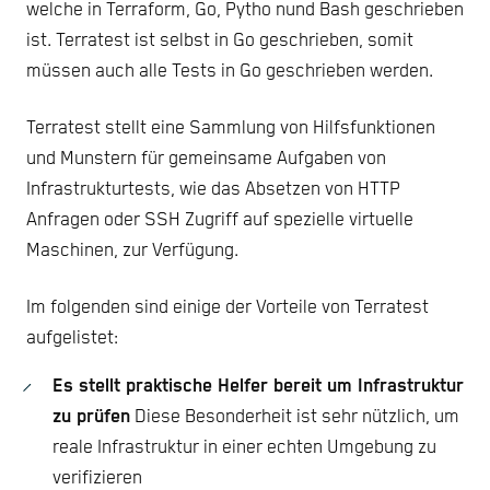
welche in Terraform, Go, Pytho nund Bash geschrieben
ist. Terratest ist selbst in Go geschrieben, somit
müssen auch alle Tests in Go geschrieben werden.
Terratest stellt eine Sammlung von Hilfsfunktionen
und Munstern für gemeinsame Aufgaben von
Infrastrukturtests, wie das Absetzen von HTTP
Anfragen oder SSH Zugriff auf spezielle virtuelle
Maschinen, zur Verfügung.
Im folgenden sind einige der Vorteile von Terratest
aufgelistet:
Es stellt praktische Helfer bereit um Infrastruktur
zu prüfen
Diese Besonderheit ist sehr nützlich, um
reale Infrastruktur in einer echten Umgebung zu
verifizieren