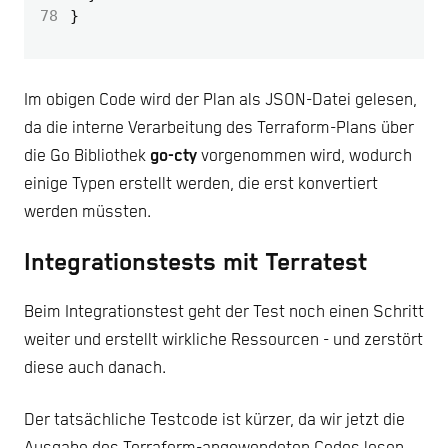
78
}
Im obigen Code wird der Plan als JSON-Datei gelesen,
da die interne Verarbeitung des Terraform-Plans über
die Go Bibliothek
go-cty
vorgenommen wird, wodurch
einige Typen erstellt werden, die erst konvertiert
werden müssten.
Integrationstests mit Terratest
Beim Integrationstest geht der Test noch einen Schritt
weiter und erstellt wirkliche Ressourcen - und zerstört
diese auch danach.
Der tatsächliche Testcode ist kürzer, da wir jetzt die